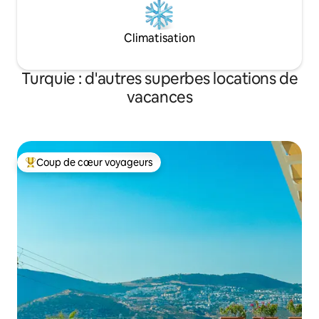
Climatisation
Turquie : d'autres superbes locations de
vacances
Coup de cœur voyageurs
Coups de cœur voyageurs les plus appréciés