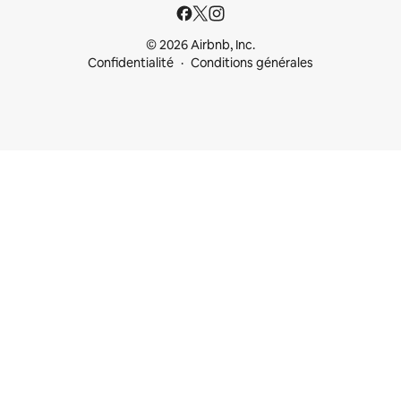
© 2026 Airbnb, Inc.
Confidentialité
Conditions générales