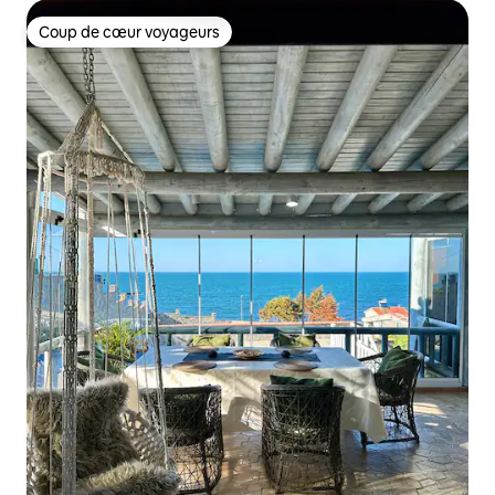
Coup de cœur voyageurs
Coup de cœur voyageurs