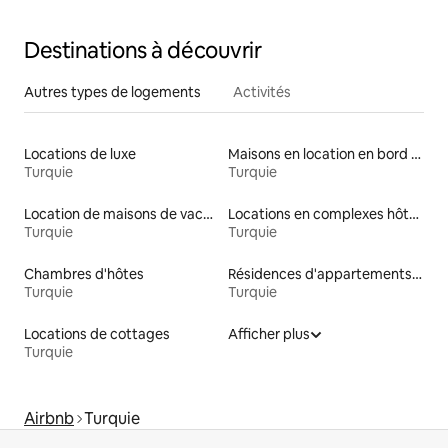
Destinations à découvrir
Autres types de logements
Activités
Locations de luxe
Maisons en location en bord de mer
Turquie
Turquie
Location de maisons de vacances
Locations en complexes hôteliers
Turquie
Turquie
Chambres d'hôtes
Résidences d'appartements en location
Turquie
Turquie
Locations de cottages
Afficher plus
Turquie
Airbnb
Turquie