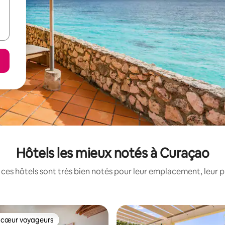
Hôtels les mieux notés à Curaçao
ces hôtels sont très bien notés pour leur emplacement, leur p
 cœur voyageurs
 cœur voyageurs