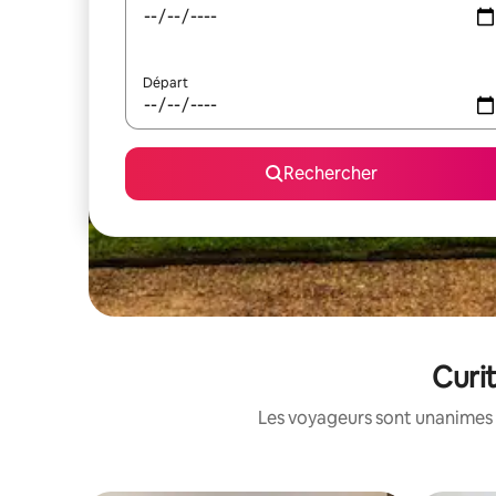
Départ
Rechercher
Curit
Les voyageurs sont unanimes 