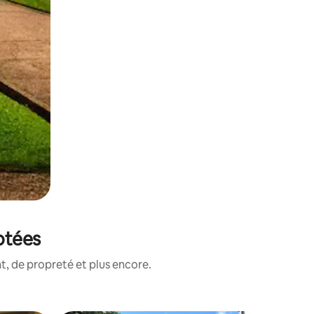
notées
, de propreté et plus encore.