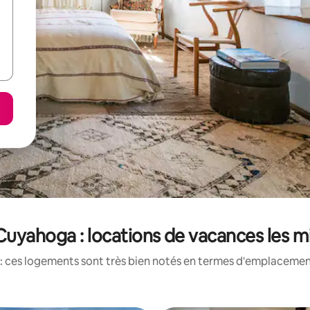
uyahoga : locations de vacances les m
: ces logements sont très bien notés en termes d'emplacement