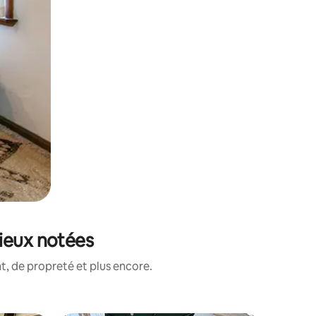
ieux notées
, de propreté et plus encore.