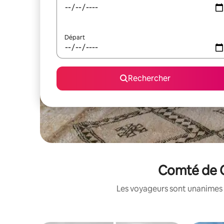
Départ
Rechercher
Comté de C
Les voyageurs sont unanimes 