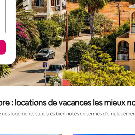
re : locations de vacances les mieux n
: ces logements sont très bien notés en termes d'emplacement