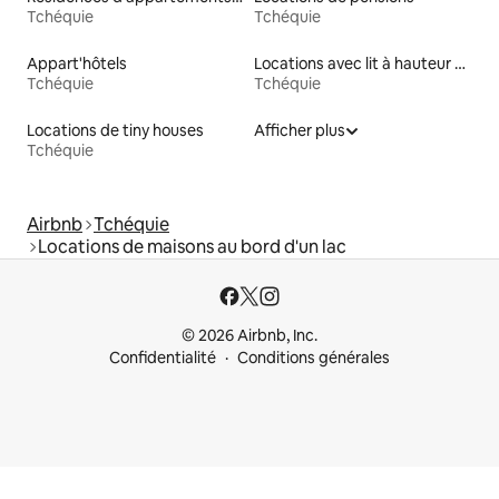
Tchéquie
Tchéquie
Appart'hôtels
Locations avec lit à hauteur adaptée
Tchéquie
Tchéquie
Locations de tiny houses
Afficher plus
Tchéquie
Airbnb
Tchéquie
Locations de maisons au bord d'un lac
© 2026 Airbnb, Inc.
Confidentialité
Conditions générales