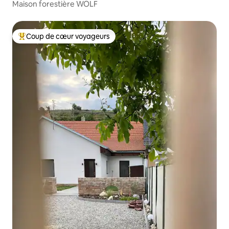
Maison forestière WOLF
Coup de cœur voyageurs
Coups de cœur voyageurs les plus appréciés