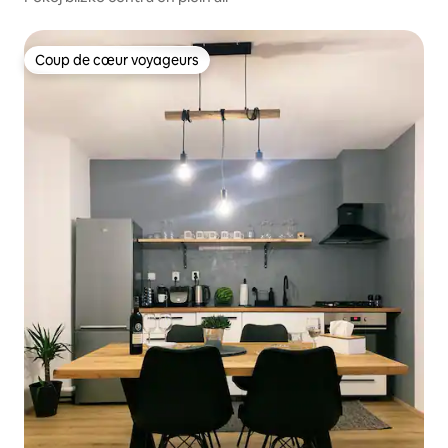
Coup de cœur voyageurs
Coup de cœur voyageurs