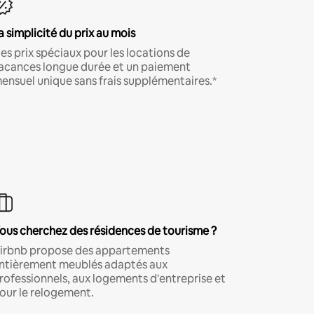
a simplicité du prix au mois
es prix spéciaux pour les locations de
acances longue durée et un paiement
ensuel unique sans frais supplémentaires.*
ous cherchez des résidences de tourisme ?
irbnb propose des appartements
ntièrement meublés adaptés aux
rofessionnels, aux logements d'entreprise et
our le relogement.