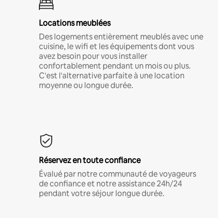
Locations meublées
Des logements entièrement meublés avec une
cuisine, le wifi et les équipements dont vous
avez besoin pour vous installer
confortablement pendant un mois ou plus.
C'est l'alternative parfaite à une location
moyenne ou longue durée.
Réservez en toute confiance
Évalué par notre communauté de voyageurs
de confiance et notre assistance 24h/24
pendant votre séjour longue durée.