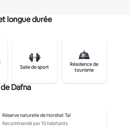
et longue durée
t
Résidence de
Salle de sport
tourisme
s de Dafna
Réserve naturelle de Horshat Tal
Recommandé par 10 habitants