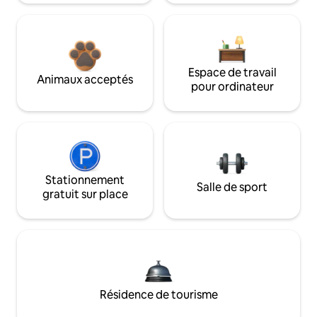
Espace de travail
Animaux acceptés
pour ordinateur
Stationnement
Salle de sport
gratuit sur place
Résidence de tourisme