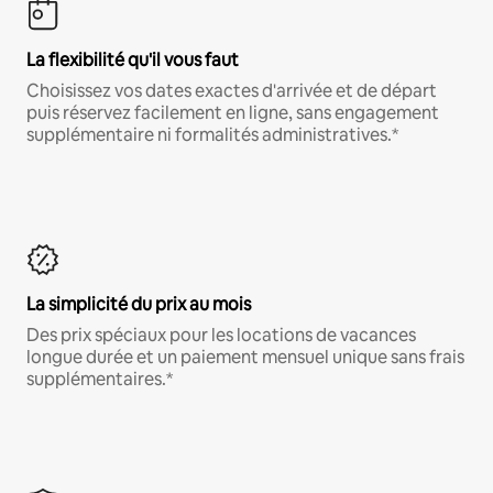
La flexibilité qu'il vous faut
Choisissez vos dates exactes d'arrivée et de départ
puis réservez facilement en ligne, sans engagement
supplémentaire ni formalités administratives.*
La simplicité du prix au mois
Des prix spéciaux pour les locations de vacances
longue durée et un paiement mensuel unique sans frais
supplémentaires.*