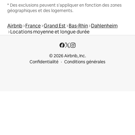
* Des exclusions peuvent s'appliquer en fonction des zones
géographiques et des logements.
Airbnb
France
Grand Est
Bas-Rhin
Dahlenheim
Locations moyenne et longue durée
© 2026 Airbnb, Inc.
Confidentialité
Conditions générales