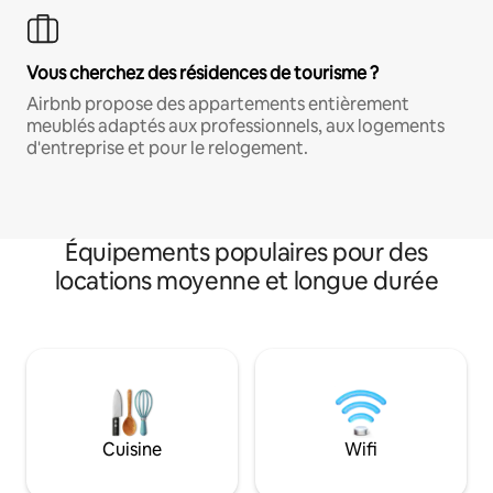
Vous cherchez des résidences de tourisme ?
Airbnb propose des appartements entièrement
meublés adaptés aux professionnels, aux logements
d'entreprise et pour le relogement.
Équipements populaires pour des
locations moyenne et longue durée
Cuisine
Wifi