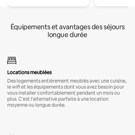
Équipements et avantages des séjours
longue durée
Locations meublées
Des logements entièrement meublés avec une cuisine,
le wifi et les équipements dont vous avez besoin pour
vous installer confortablement pendant un mois ou
plus. C'est l'alternative parfaite à une location
moyenne ou longue durée.