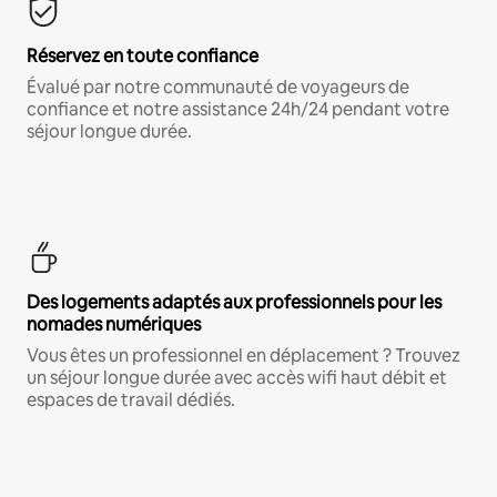
Réservez en toute confiance
Évalué par notre communauté de voyageurs de
confiance et notre assistance 24h/24 pendant votre
séjour longue durée.
Des logements adaptés aux professionnels pour les
nomades numériques
Vous êtes un professionnel en déplacement ? Trouvez
un séjour longue durée avec accès wifi haut débit et
espaces de travail dédiés.