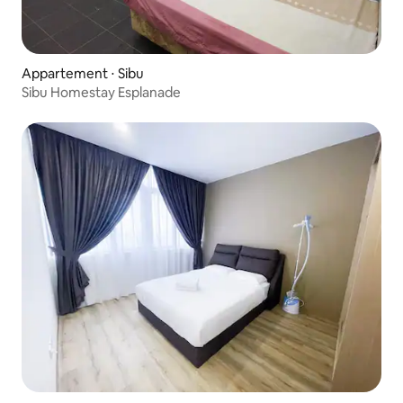
Appartement ⋅ Sibu
Sibu Homestay Esplanade