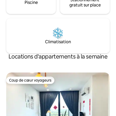
Piscine
gratuit sur place
Climatisation
Locations d'appartements à la semaine
Coup de cœur voyageurs
Coup de cœur voyageurs