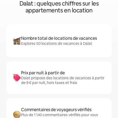
Dalat : quelques chiffres sur les
appartements en location
Nombre total de locations de vacances
Explorez 50 locations de vacances à Dalat
Prix par nuit à partir de
Dalat propose des locations de vacances à partir
de 9 € par nuit, hors taxes et frais
Commentaires de voyageurs vérifiés
Plus de 1 140 commentaires vérifiés pour vous