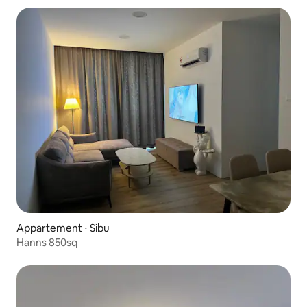
Appartement ⋅ Sibu
Hanns 850sq