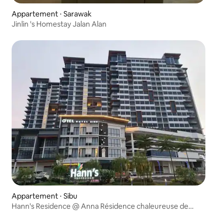
Appartement ⋅ Sarawak
Jinlin 's Homestay Jalan Alan
Appartement ⋅ Sibu
Hann's Residence @ Anna Résidence chaleureuse de
style appartement