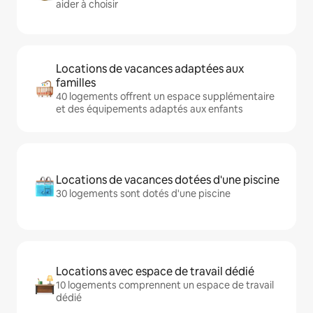
aider à choisir
Locations de vacances adaptées aux
familles
40 logements offrent un espace supplémentaire
et des équipements adaptés aux enfants
Locations de vacances dotées d'une piscine
30 logements sont dotés d'une piscine
Locations avec espace de travail dédié
10 logements comprennent un espace de travail
dédié