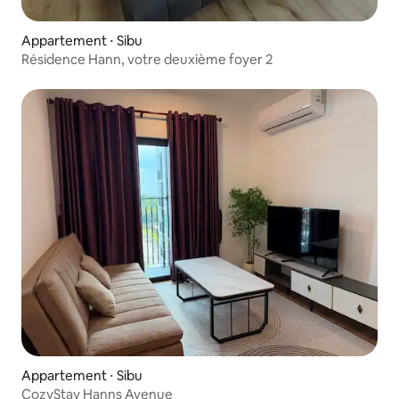
Appartement ⋅ Sibu
Résidence Hann, votre deuxième foyer 2
Appartement ⋅ Sibu
CozyStay Hanns Avenue