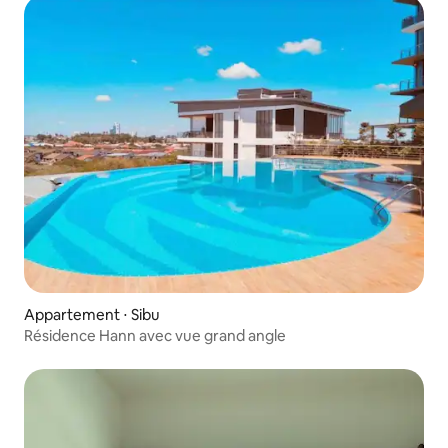
Appartement ⋅ Sibu
Résidence Hann avec vue grand angle