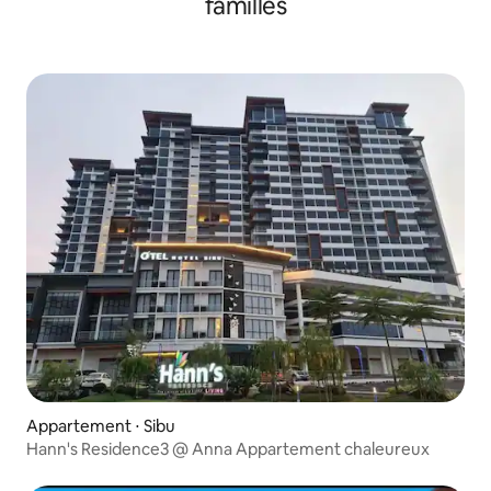
familles
Appartement ⋅ Sibu
Hann's Residence3 @ Anna Appartement chaleureux