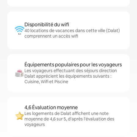
Disponibilité du wifi
40 locations de vacances dans cette ville (Dalat)
comprennent un accès wifi
Équipements populaires pour les voyageurs
Les voyageurs effectuant des séjours direction
Dalat apprécient les équipements suivants :
Cuisine, Wifi et Piscine
4,6 Évaluation moyenne
Les logements de Dalat affichent une note
moyenne de 4,6 sur 5, d'après l'évaluation des
voyageurs