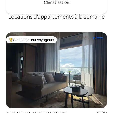
Climatisation
Locations d'appartements à la semaine
Coup de cœur voyageurs
Coups de cœur voyageurs les plus appréciés