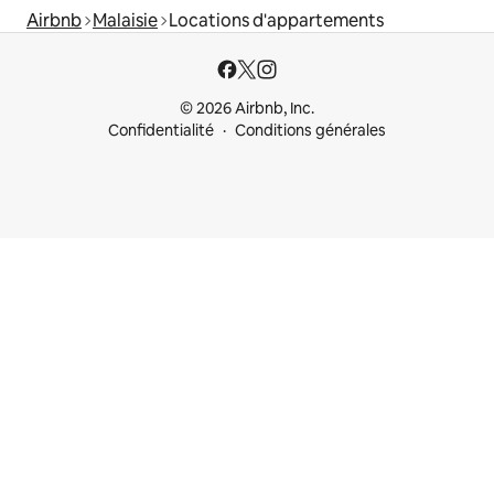
Airbnb
Malaisie
Locations d'appartements
© 2026 Airbnb, Inc.
Confidentialité
Conditions générales