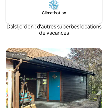
Climatisation
Dalsfjorden : d'autres superbes locations
de vacances
Superhôte
Superhôte