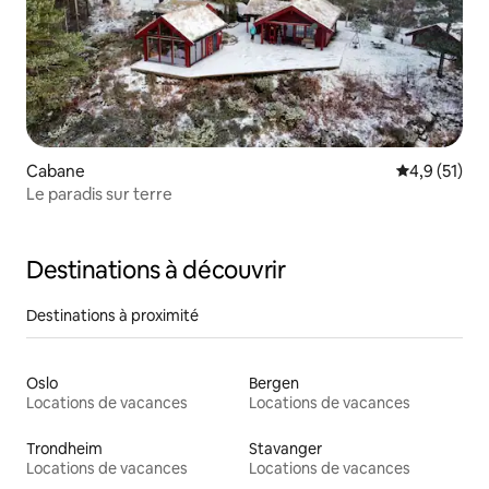
Cabane
Évaluation m
4,9 (51)
Le paradis sur terre
Destinations à découvrir
Destinations à proximité
Oslo
Bergen
Locations de vacances
Locations de vacances
Trondheim
Stavanger
Locations de vacances
Locations de vacances