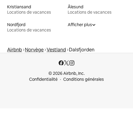
Kristiansand
Ålesund
Locations de vacances
Locations de vacances
Nordfjord
Afficher plus
Locations de vacances
Airbnb
Norvège
Vestland
Dalsfjorden
© 2026 Airbnb, Inc.
Confidentialité
Conditions générales