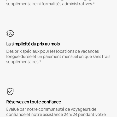
supplémentaire ni formalités administratives.*
La simplicité du prix au mois
Des prix spéciaux pour les locations de vacances
longue durée et un paiement mensuel unique sans frais
supplémentaires.*
Réservez en toute confiance
Évalué par notre communauté de voyageurs de
confiance et notre assistance 24h/24 pendant votre