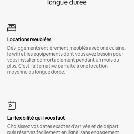
longue durée
Locations meublées
Des logements entièrement meublés avec une cuisine,
le wifi et les équipements dont vous avez besoin pour
vous installer confortablement pendant un mois ou
plus. C'est l'alternative parfaite à une location
moyenne ou longue durée.
La flexibilité qu'il vous faut
Choisissez vos dates exactes d'arrivée et de départ
puis réservez facilement en ligne, sans engagement