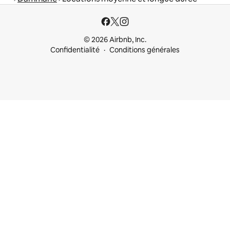
© 2026 Airbnb, Inc.
Confidentialité
Conditions générales