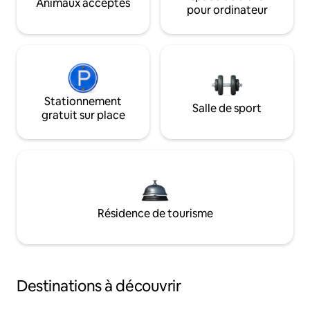
Animaux acceptés
pour ordinateur
Stationnement
Salle de sport
gratuit sur place
Résidence de tourisme
Destinations à découvrir