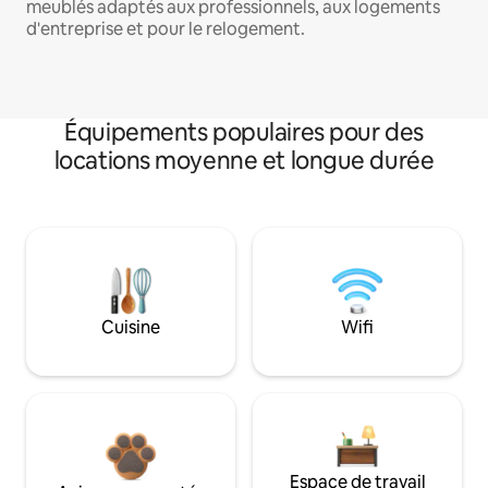
meublés adaptés aux professionnels, aux logements
d'entreprise et pour le relogement.
Équipements populaires pour des
locations moyenne et longue durée
Cuisine
Wifi
Espace de travail