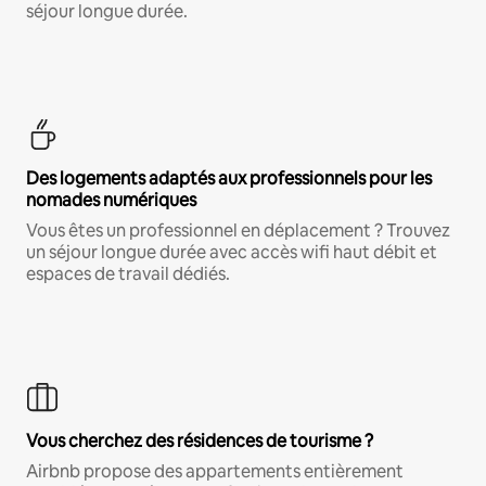
séjour longue durée.
Des logements adaptés aux professionnels pour les
nomades numériques
Vous êtes un professionnel en déplacement ? Trouvez
un séjour longue durée avec accès wifi haut débit et
espaces de travail dédiés.
Vous cherchez des résidences de tourisme ?
Airbnb propose des appartements entièrement