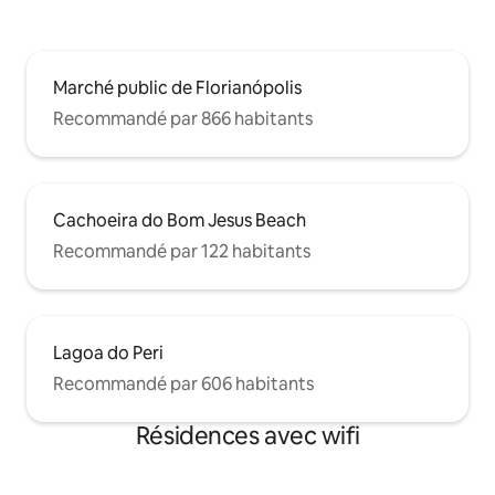
Marché public de Florianópolis
Recommandé par 866 habitants
Cachoeira do Bom Jesus Beach
Recommandé par 122 habitants
Lagoa do Peri
Recommandé par 606 habitants
Résidences avec wifi