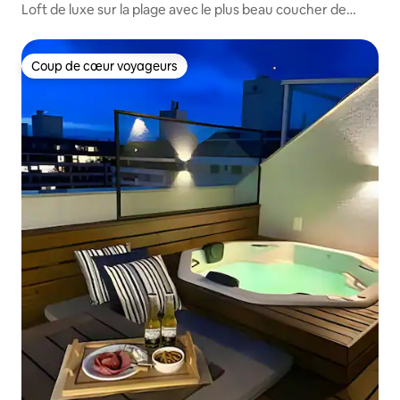
Loft de luxe sur la plage avec le plus beau coucher de
soleil
Coup de cœur voyageurs
Coup de cœur voyageurs