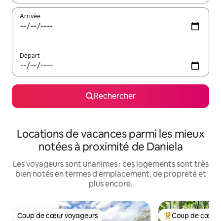
Arrivée
Départ
Rechercher
Locations de vacances parmi les mieux
notées à proximité de Daniela
Les voyageurs sont unanimes : ces logements sont très
bien notés en termes d'emplacement, de propreté et
plus encore.
Coup de cœur voyageurs
Coup de cœur 
Coup de cœur voyageurs
Coups de cœur vo