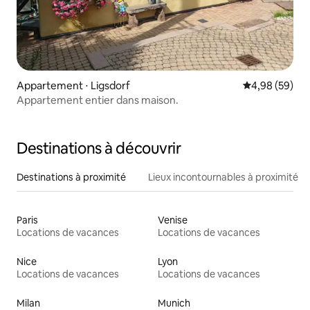
Appartement ⋅ Ligsdorf
Évaluation mo
4,98 (59)
Appartement entier dans maison.
Destinations à découvrir
Destinations à proximité
Lieux incontournables à proximité
Paris
Venise
Locations de vacances
Locations de vacances
Nice
Lyon
Locations de vacances
Locations de vacances
Milan
Munich