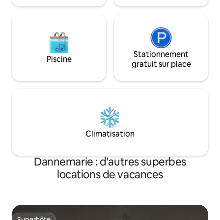
Stationnement
Piscine
gratuit sur place
Climatisation
Dannemarie : d'autres superbes
locations de vacances
Superhôte