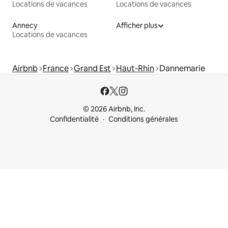
Locations de vacances
Locations de vacances
Annecy
Afficher plus
Locations de vacances
Airbnb
France
Grand Est
Haut-Rhin
Dannemarie
© 2026 Airbnb, Inc.
Confidentialité
Conditions générales