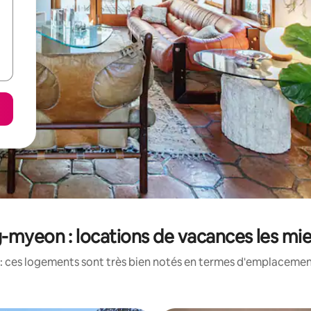
myeon : locations de vacances les mi
: ces logements sont très bien notés en termes d'emplacement