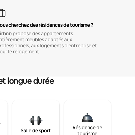
ous cherchez des résidences de tourisme ?
irbnb propose des appartements
ntièrement meublés adaptés aux
rofessionnels, aux logements d'entreprise et
our le relogement.
et longue durée
t
Résidence de
Salle de sport
tourisme