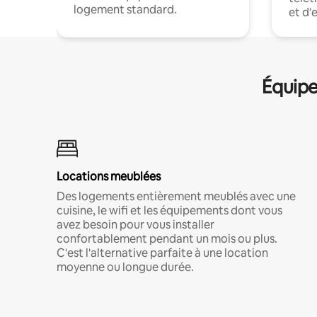
logement standard.
et d'
Équipe
Locations meublées
Des logements entièrement meublés avec une
cuisine, le wifi et les équipements dont vous
avez besoin pour vous installer
confortablement pendant un mois ou plus.
C'est l'alternative parfaite à une location
moyenne ou longue durée.