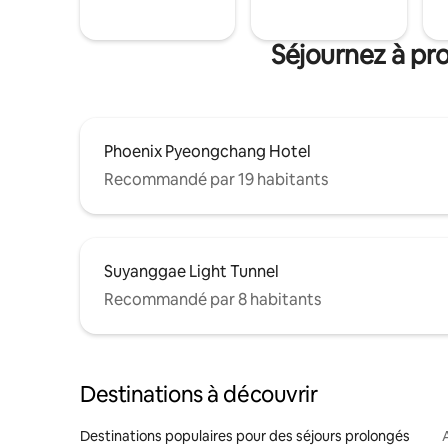
Séjournez à pr
Phoenix Pyeongchang Hotel
Recommandé par 19 habitants
Suyanggae Light Tunnel
Recommandé par 8 habitants
Destinations à découvrir
Destinations populaires pour des séjours prolongés