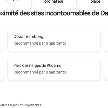
ordinateur
place
oximité des sites incontournables de
Dodamsambong
Recommandé par 8 habitants
Parc des neiges de Phoenix
Recommandé par 8 habitants
Autres types de logements