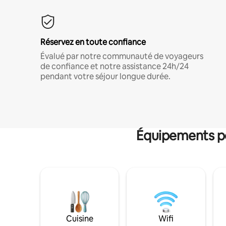
Réservez en toute confiance
Évalué par notre communauté de voyageurs
de confiance et notre assistance 24h/24
pendant votre séjour longue durée.
Équipements po
Cuisine
Wifi