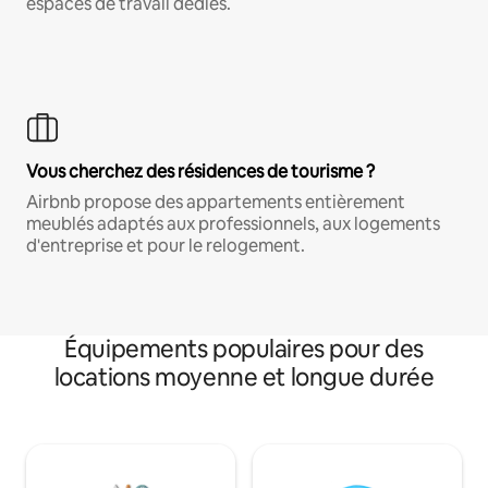
espaces de travail dédiés.
Vous cherchez des résidences de tourisme ?
Airbnb propose des appartements entièrement
meublés adaptés aux professionnels, aux logements
d'entreprise et pour le relogement.
Équipements populaires pour des
locations moyenne et longue durée