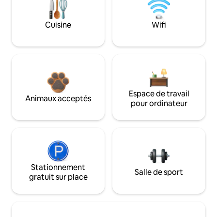
Cuisine
Wifi
Espace de travail
Animaux acceptés
pour ordinateur
Stationnement
Salle de sport
gratuit sur place