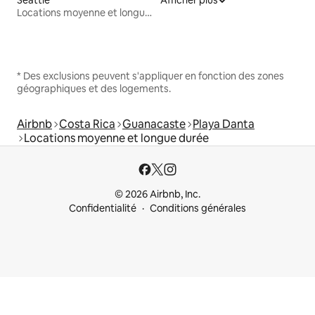
Locations moyenne et longue durée
* Des exclusions peuvent s'appliquer en fonction des zones
géographiques et des logements.
Airbnb
Costa Rica
Guanacaste
Playa Danta
Locations moyenne et longue durée
© 2026 Airbnb, Inc.
Confidentialité
Conditions générales