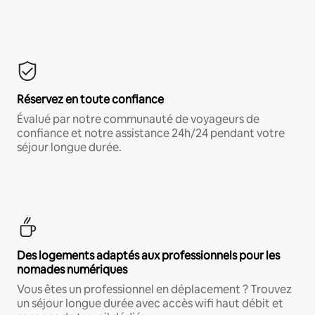
Réservez en toute confiance
Évalué par notre communauté de voyageurs de
confiance et notre assistance 24h/24 pendant votre
séjour longue durée.
Des logements adaptés aux professionnels pour les
nomades numériques
Vous êtes un professionnel en déplacement ? Trouvez
un séjour longue durée avec accès wifi haut débit et