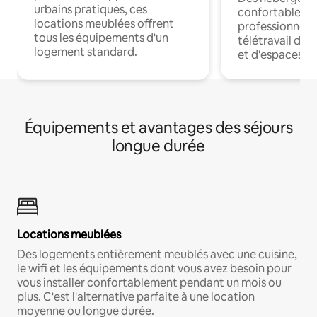
urbains pratiques, ces
confortables p
locations meublées offrent
professionnels
tous les équipements d'un
télétravail dis
logement standard.
et d'espaces de
Équipements et avantages des séjours
longue durée
Locations meublées
Des logements entièrement meublés avec une cuisine,
le wifi et les équipements dont vous avez besoin pour
vous installer confortablement pendant un mois ou
plus. C'est l'alternative parfaite à une location
moyenne ou longue durée.