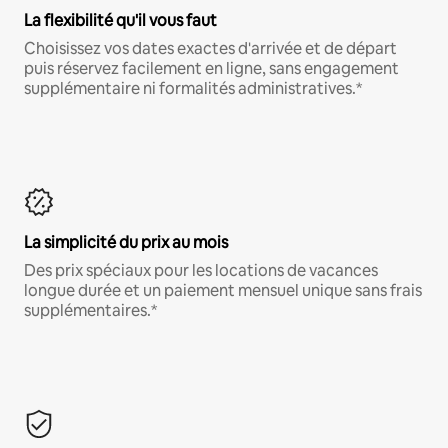
La flexibilité qu'il vous faut
Choisissez vos dates exactes d'arrivée et de départ
puis réservez facilement en ligne, sans engagement
supplémentaire ni formalités administratives.*
La simplicité du prix au mois
Des prix spéciaux pour les locations de vacances
longue durée et un paiement mensuel unique sans frais
supplémentaires.*