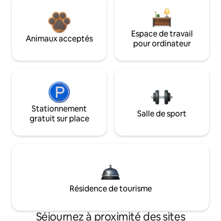
Espace de travail
Animaux acceptés
pour ordinateur
Stationnement
Salle de sport
gratuit sur place
Résidence de tourisme
Séjournez à proximité des sites