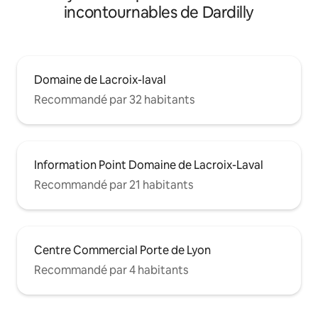
incontournables de Dardilly
Domaine de Lacroix-laval
Recommandé par 32 habitants
Information Point Domaine de Lacroix-Laval
Recommandé par 21 habitants
Centre Commercial Porte de Lyon
Recommandé par 4 habitants