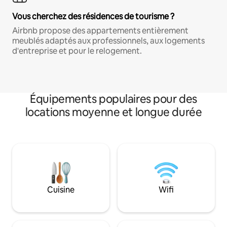
Vous cherchez des résidences de tourisme ?
Airbnb propose des appartements entièrement
meublés adaptés aux professionnels, aux logements
d'entreprise et pour le relogement.
Équipements populaires pour des
locations moyenne et longue durée
Cuisine
Wifi