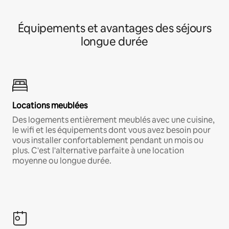
Équipements et avantages des séjours
longue durée
Locations meublées
Des logements entièrement meublés avec une cuisine,
le wifi et les équipements dont vous avez besoin pour
vous installer confortablement pendant un mois ou
plus. C'est l'alternative parfaite à une location
moyenne ou longue durée.