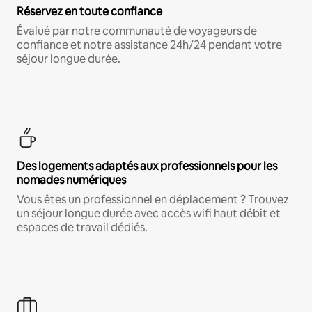
Réservez en toute confiance
Évalué par notre communauté de voyageurs de
confiance et notre assistance 24h/24 pendant votre
séjour longue durée.
Des logements adaptés aux professionnels pour les
nomades numériques
Vous êtes un professionnel en déplacement ? Trouvez
un séjour longue durée avec accès wifi haut débit et
espaces de travail dédiés.