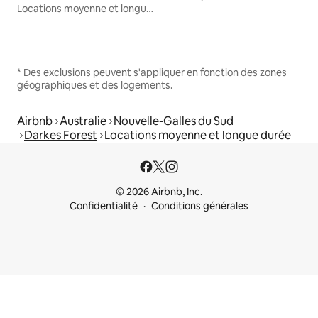
Locations moyenne et longue durée
* Des exclusions peuvent s'appliquer en fonction des zones
géographiques et des logements.
Airbnb
Australie
Nouvelle-Galles du Sud
Darkes Forest
Locations moyenne et longue durée
© 2026 Airbnb, Inc.
Confidentialité
Conditions générales