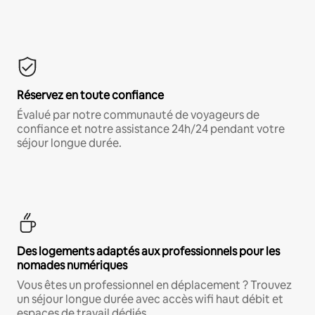
Réservez en toute confiance
Évalué par notre communauté de voyageurs de
confiance et notre assistance 24h/24 pendant votre
séjour longue durée.
Des logements adaptés aux professionnels pour les
nomades numériques
Vous êtes un professionnel en déplacement ? Trouvez
un séjour longue durée avec accès wifi haut débit et
espaces de travail dédiés.