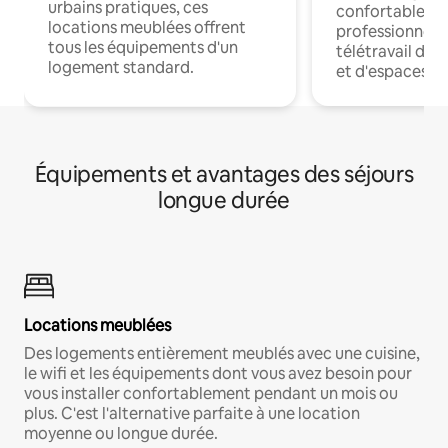
urbains pratiques, ces
confortables p
locations meublées offrent
professionnels
tous les équipements d'un
télétravail dis
logement standard.
et d'espaces de
Équipements et avantages des séjours
longue durée
Locations meublées
Des logements entièrement meublés avec une cuisine,
le wifi et les équipements dont vous avez besoin pour
vous installer confortablement pendant un mois ou
plus. C'est l'alternative parfaite à une location
moyenne ou longue durée.