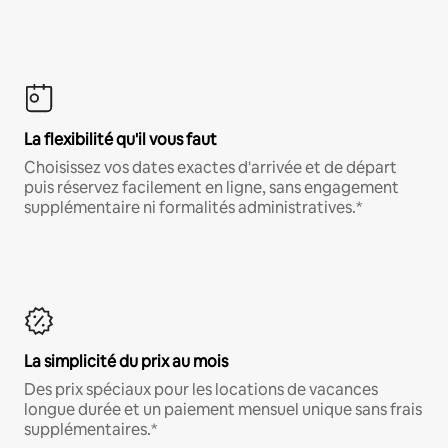
La flexibilité qu'il vous faut
Choisissez vos dates exactes d'arrivée et de départ
puis réservez facilement en ligne, sans engagement
supplémentaire ni formalités administratives.*
La simplicité du prix au mois
Des prix spéciaux pour les locations de vacances
longue durée et un paiement mensuel unique sans frais
supplémentaires.*