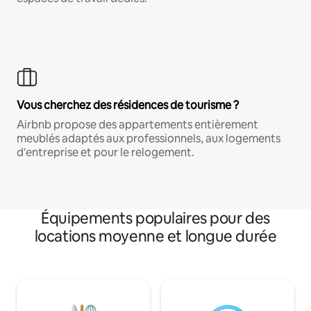
Vous cherchez des résidences de tourisme ?
Airbnb propose des appartements entièrement
meublés adaptés aux professionnels, aux logements
d'entreprise et pour le relogement.
Équipements populaires pour des
locations moyenne et longue durée