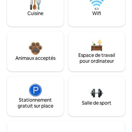
Cuisine
Wifi
Espace de travail
Animaux acceptés
pour ordinateur
Stationnement
Salle de sport
gratuit sur place