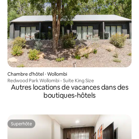
Chambre d'hôtel ⋅ Wollombi
Redwood Park Wollombi - Suite King Size
Autres locations de vacances dans des
boutiques-hôtels
Superhôte
Superhôte