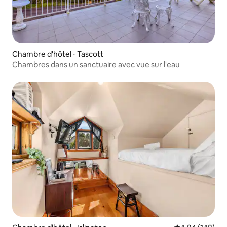
Chambre d'hôtel ⋅ Tascott
Chambres dans un sanctuaire avec vue sur l'eau