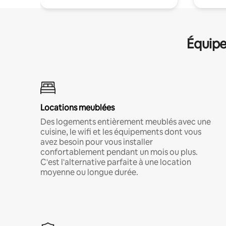
Équipe
Locations meublées
Des logements entièrement meublés avec une
cuisine, le wifi et les équipements dont vous
avez besoin pour vous installer
confortablement pendant un mois ou plus.
C'est l'alternative parfaite à une location
moyenne ou longue durée.