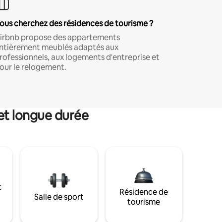
ous cherchez des résidences de tourisme ?
irbnb propose des appartements
ntièrement meublés adaptés aux
rofessionnels, aux logements d'entreprise et
our le relogement.
et longue durée
t
Résidence de
Salle de sport
tourisme