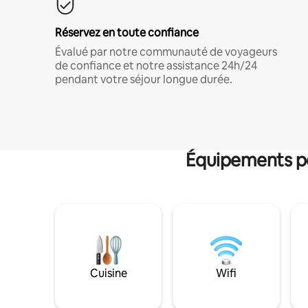
Réservez en toute confiance
Évalué par notre communauté de voyageurs
de confiance et notre assistance 24h/24
pendant votre séjour longue durée.
Équipements po
Cuisine
Wifi