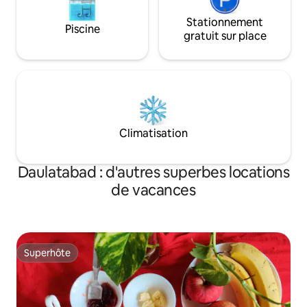
Stationnement
Piscine
gratuit sur place
Climatisation
Daulatabad : d'autres superbes locations
de vacances
Superhôte
Superhôte