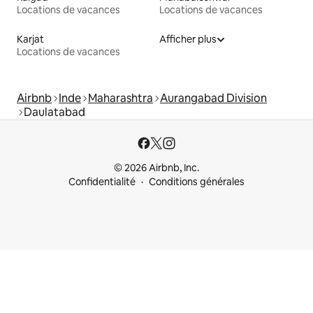
Locations de vacances
Locations de vacances
Karjat
Afficher plus
Locations de vacances
Airbnb
Inde
Maharashtra
Aurangabad Division
Daulatabad
© 2026 Airbnb, Inc.
Confidentialité
Conditions générales