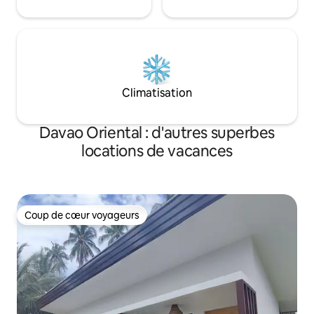
Climatisation
Davao Oriental : d'autres superbes
locations de vacances
Coup de cœur voyageurs
Coup de cœur voyageurs