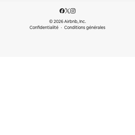
© 2026 Airbnb, Inc.
Confidentialité
Conditions générales