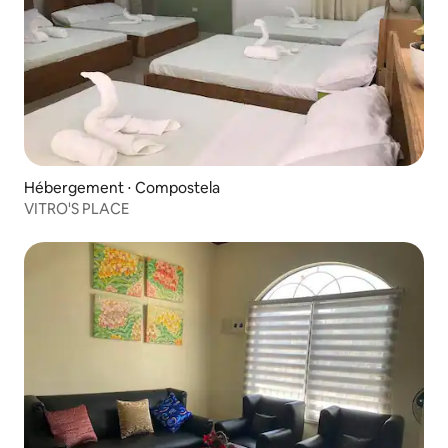
Hébergement ⋅ Compostela
VITRO'S PLACE