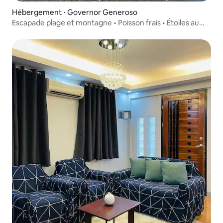
Hébergement ⋅ Governor Generoso
Escapade plage et montagne • Poisson frais • Étoiles au
coucher du soleil