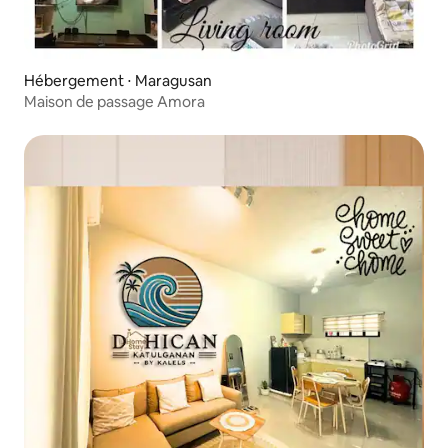
Hébergement ⋅ Maragusan
Maison de passage Amora