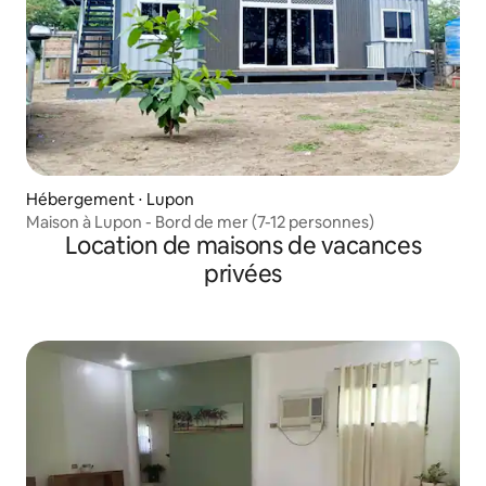
Hébergement ⋅ Lupon
Maison à Lupon - Bord de mer (7-12 personnes)
Location de maisons de vacances
privées