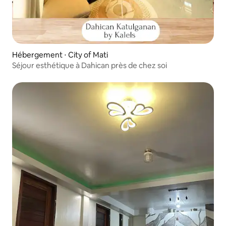
Hébergement ⋅ City of Mati
Séjour esthétique à Dahican près de chez soi