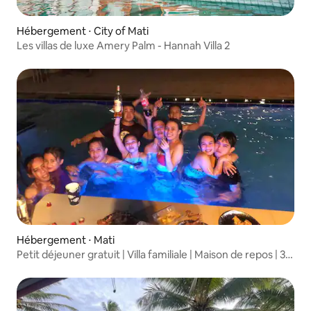
Hébergement ⋅ City of Mati
Les villas de luxe Amery Palm - Hannah Villa 2
Hébergement ⋅ Mati
Petit déjeuner gratuit | Villa familiale | Maison de repos | 30
voyageurs