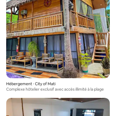
Hébergement ⋅ City of Mati
Complexe hôtelier exclusif avec accès illimité à la plage