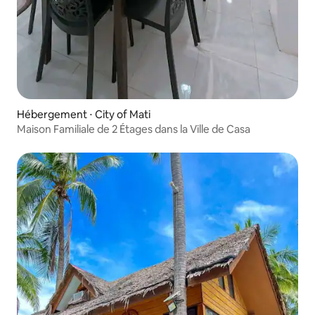
Hébergement ⋅ City of Mati
Maison Familiale de 2 Étages dans la Ville de Casa