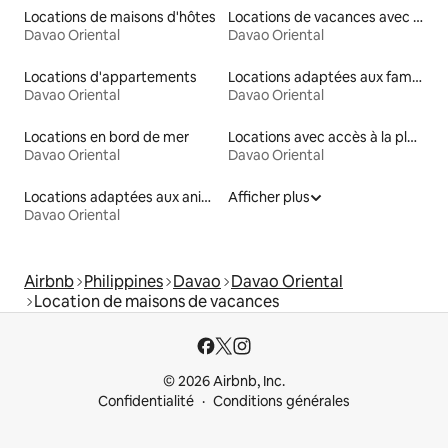
Locations de maisons d'hôtes
Locations de vacances avec piscine
Davao Oriental
Davao Oriental
Locations d'appartements
Locations adaptées aux familles
Davao Oriental
Davao Oriental
Locations en bord de mer
Locations avec accès à la plage
Davao Oriental
Davao Oriental
Locations adaptées aux animaux
Afficher plus
Davao Oriental
Airbnb
Philippines
Davao
Davao Oriental
Location de maisons de vacances
© 2026 Airbnb, Inc.
Confidentialité
Conditions générales