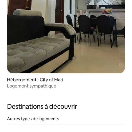
Hébergement ⋅ City of Mati
Logement sympathique
Destinations à découvrir
Autres types de logements