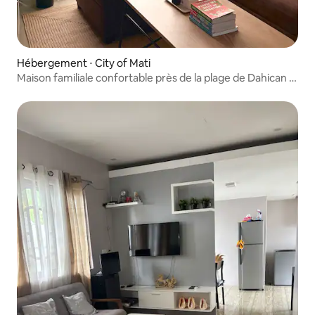
Hébergement ⋅ City of Mati
Maison familiale confortable près de la plage de Dahican +
wifi