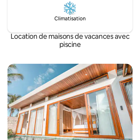
Climatisation
Location de maisons de vacances avec
piscine