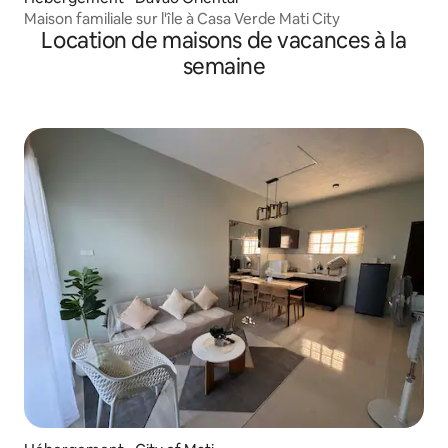
Maison familiale sur l'île à Casa Verde Mati City
Location de maisons de vacances à la
semaine