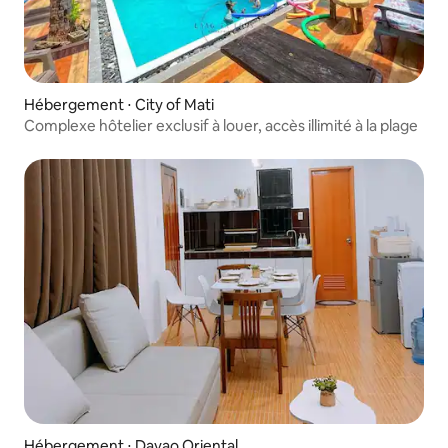
Hébergement ⋅ City of Mati
Complexe hôtelier exclusif à louer, accès illimité à la plage
Hébergement ⋅ Davao Oriental