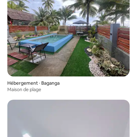
Hébergement ⋅ Baganga
Maison de plage