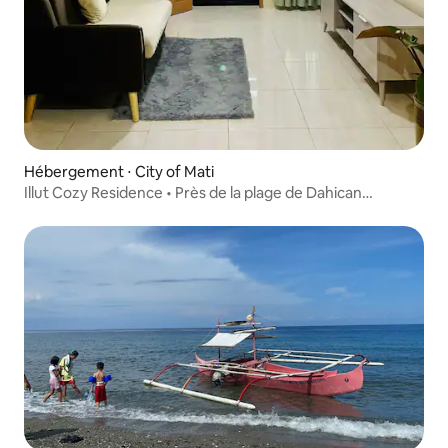
Hébergement ⋅ City of Mati
Illut Cozy Residence • Près de la plage de Dahican
(3 minutes)