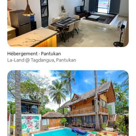
Hébergement ⋅ Pantukan
La-Land @ Tagdangua, Pantukan