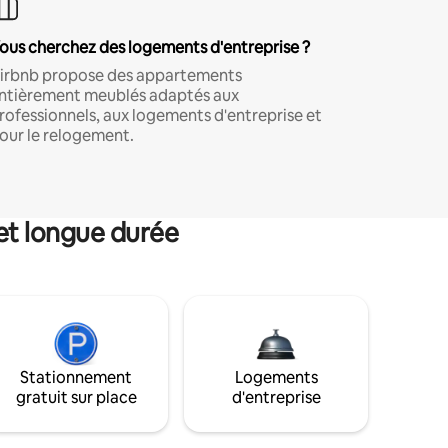
ous cherchez des logements d'entreprise ?
irbnb propose des appartements
ntièrement meublés adaptés aux
rofessionnels, aux logements d'entreprise et
our le relogement.
et longue durée
Stationnement
Logements
gratuit sur place
d'entreprise