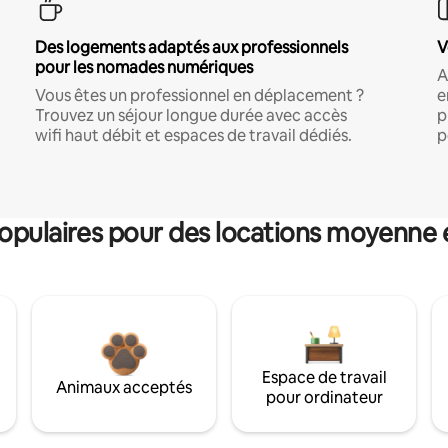
Des logements adaptés aux professionnels
V
pour les nomades numériques
A
Vous êtes un professionnel en déplacement ?
e
Trouvez un séjour longue durée avec accès
p
wifi haut débit et espaces de travail dédiés.
p
pulaires pour des locations moyenne 
Espace de travail
Animaux acceptés
pour ordinateur