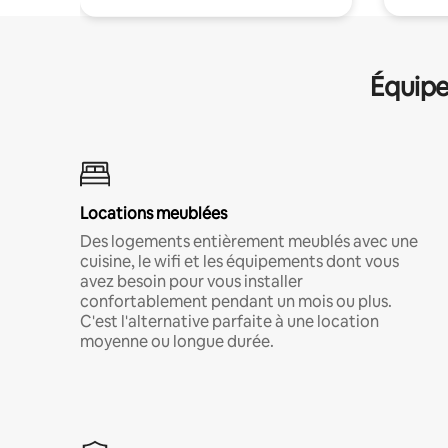
Équipe
Locations meublées
Des logements entièrement meublés avec une
cuisine, le wifi et les équipements dont vous
avez besoin pour vous installer
confortablement pendant un mois ou plus.
C'est l'alternative parfaite à une location
moyenne ou longue durée.