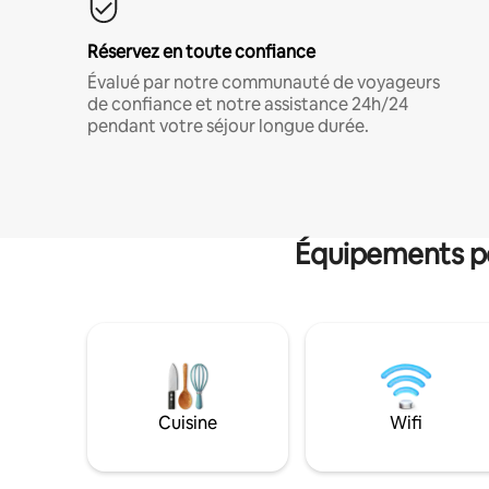
Réservez en toute confiance
Évalué par notre communauté de voyageurs
de confiance et notre assistance 24h/24
pendant votre séjour longue durée.
Équipements po
Cuisine
Wifi