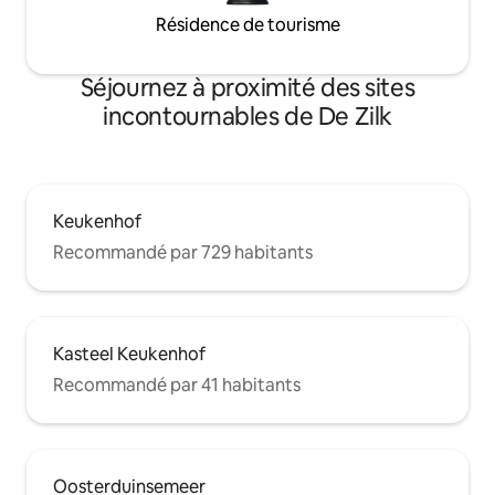
Résidence de tourisme
Séjournez à proximité des sites
incontournables de De Zilk
Keukenhof
Recommandé par 729 habitants
Kasteel Keukenhof
Recommandé par 41 habitants
Oosterduinsemeer