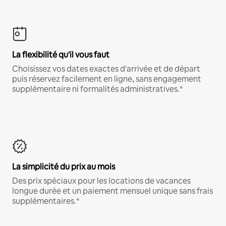
La flexibilité qu'il vous faut
Choisissez vos dates exactes d'arrivée et de départ
puis réservez facilement en ligne, sans engagement
supplémentaire ni formalités administratives.*
La simplicité du prix au mois
Des prix spéciaux pour les locations de vacances
longue durée et un paiement mensuel unique sans frais
supplémentaires.*