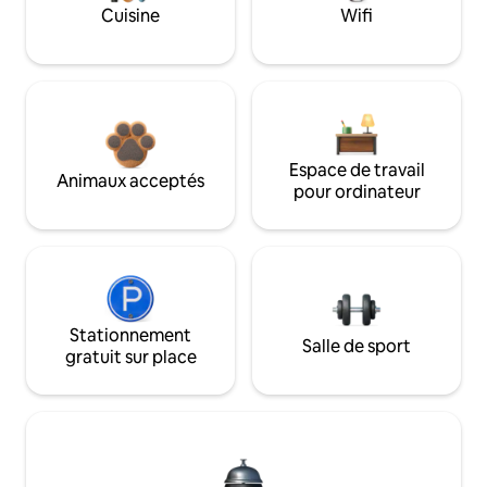
Cuisine
Wifi
Espace de travail
Animaux acceptés
pour ordinateur
Stationnement
Salle de sport
gratuit sur place