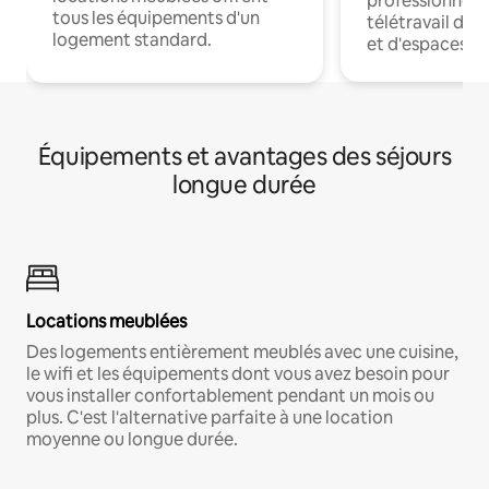
professionnels
tous les équipements d'un
télétravail dis
logement standard.
et d'espaces de
Équipements et avantages des séjours
longue durée
Locations meublées
Des logements entièrement meublés avec une cuisine,
le wifi et les équipements dont vous avez besoin pour
vous installer confortablement pendant un mois ou
plus. C'est l'alternative parfaite à une location
moyenne ou longue durée.