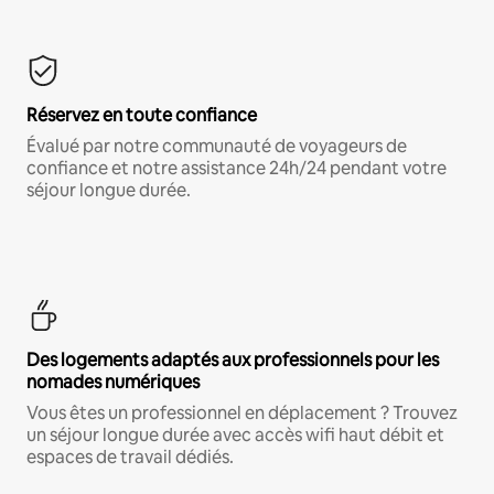
Réservez en toute confiance
Évalué par notre communauté de voyageurs de
confiance et notre assistance 24h/24 pendant votre
séjour longue durée.
Des logements adaptés aux professionnels pour les
nomades numériques
Vous êtes un professionnel en déplacement ? Trouvez
un séjour longue durée avec accès wifi haut débit et
espaces de travail dédiés.