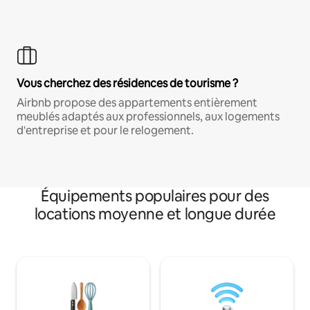
Vous cherchez des résidences de tourisme ?
Airbnb propose des appartements entièrement
meublés adaptés aux professionnels, aux logements
d'entreprise et pour le relogement.
Équipements populaires pour des
locations moyenne et longue durée