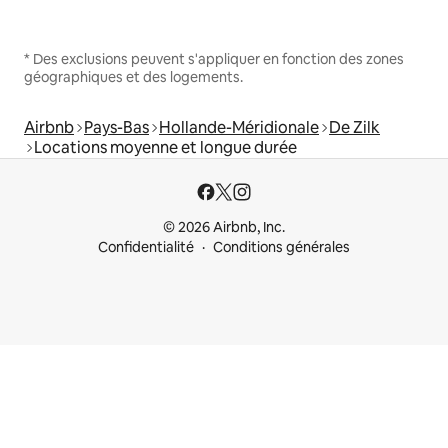
* Des exclusions peuvent s'appliquer en fonction des zones
géographiques et des logements.
Airbnb
Pays-Bas
Hollande-Méridionale
De Zilk
Locations moyenne et longue durée
© 2026 Airbnb, Inc.
Confidentialité
Conditions générales