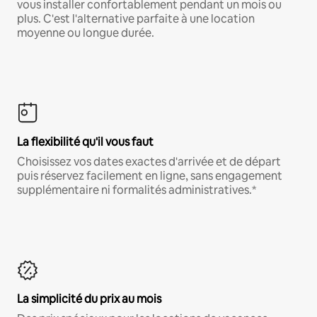
vous installer confortablement pendant un mois ou
plus. C'est l'alternative parfaite à une location
moyenne ou longue durée.
La flexibilité qu'il vous faut
Choisissez vos dates exactes d'arrivée et de départ
puis réservez facilement en ligne, sans engagement
supplémentaire ni formalités administratives.*
La simplicité du prix au mois