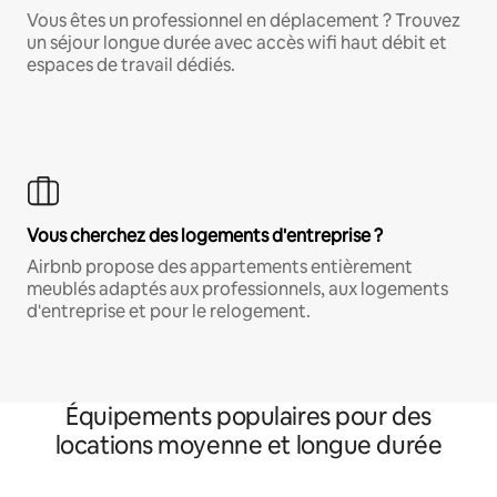
Vous êtes un professionnel en déplacement ? Trouvez
un séjour longue durée avec accès wifi haut débit et
espaces de travail dédiés.
Vous cherchez des logements d'entreprise ?
Airbnb propose des appartements entièrement
meublés adaptés aux professionnels, aux logements
d'entreprise et pour le relogement.
Équipements populaires pour des
locations moyenne et longue durée