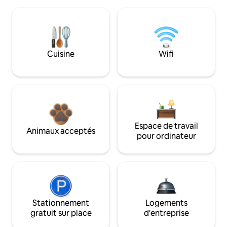
Cuisine
Wifi
Espace de travail
Animaux acceptés
pour ordinateur
Stationnement
Logements
gratuit sur place
d'entreprise