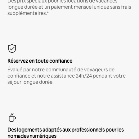
Des prix spéciaux pour les locations de vacances
longue durée et un paiement mensuel unique sans frais
supplémentaires.*
Réservez en toute confiance
Évalué par notre communauté de voyageurs de
confiance et notre assistance 24h/24 pendant votre
séjour longue durée.
Des logements adaptés aux professionnels pour les
nomades numériques