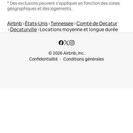
* Des exclusions peuvent s'appliquer en fonction des zones
géographiques et des logements.
Airbnb
États-Unis
Tennessee
Comté de Decatur
Decaturville
Locations moyenne et longue durée
© 2026 Airbnb, Inc.
Confidentialité
Conditions générales