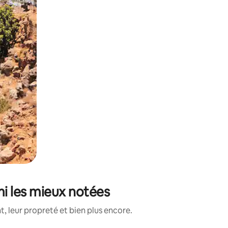
mi les mieux notées
, leur propreté et bien plus encore.