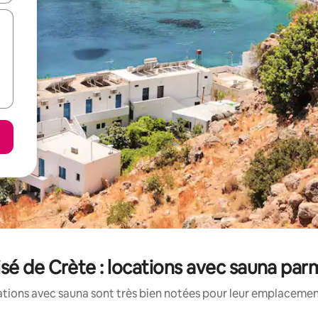
sé de Crète : locations avec sauna par
tions avec sauna sont très bien notées pour leur emplacement