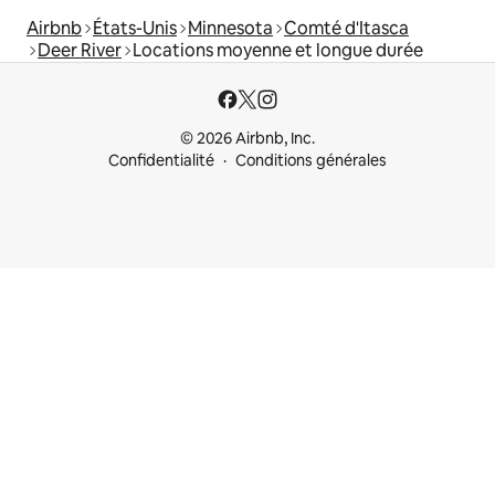
Airbnb
États-Unis
Minnesota
Comté d'Itasca
Deer River
Locations moyenne et longue durée
© 2026 Airbnb, Inc.
Confidentialité
Conditions générales