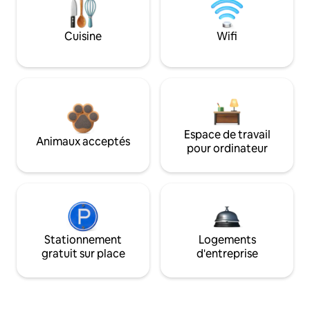
Cuisine
Wifi
Espace de travail
Animaux acceptés
pour ordinateur
Stationnement
Logements
gratuit sur place
d'entreprise