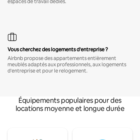
espaces de travail dédiés.
Vous cherchez des logements d'entreprise ?
Airbnb propose des appartements entièrement
meublés adaptés aux professionnels, aux logements
d'entreprise et pour le relogement.
Équipements populaires pour des
locations moyenne et longue durée