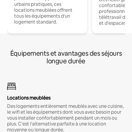
urbains pratiques, ces
confortables p
locations meublées offrent
professionnels
tous les équipements d'un
télétravail dis
logement standard.
et d'espaces de
Équipements et avantages des séjours
longue durée
Locations meublées
Des logements entièrement meublés avec une cuisine,
le wifi et les équipements dont vous avez besoin pour
vous installer confortablement pendant un mois ou
plus. C'est l'alternative parfaite à une location
moyenne ou longue durée.