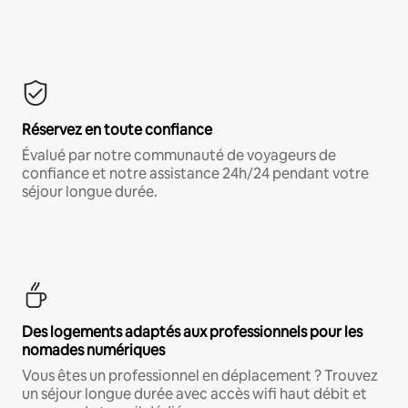
Réservez en toute confiance
Évalué par notre communauté de voyageurs de
confiance et notre assistance 24h/24 pendant votre
séjour longue durée.
Des logements adaptés aux professionnels pour les
nomades numériques
Vous êtes un professionnel en déplacement ? Trouvez
un séjour longue durée avec accès wifi haut débit et