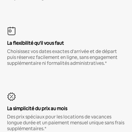
La flexibilité qu'il vous faut
Choisissez vos dates exactes d'arrivée et de départ
puis réservez facilement en ligne, sans engagement
supplémentaire ni formalités administratives.*
La simplicité du prix au mois
Des prix spéciaux pour les locations de vacances
longue durée et un paiement mensuel unique sans frais
supplémentaires.*