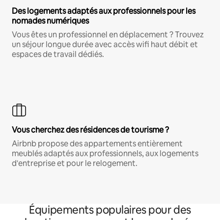
Des logements adaptés aux professionnels pour les
nomades numériques
Vous êtes un professionnel en déplacement ? Trouvez
un séjour longue durée avec accès wifi haut débit et
espaces de travail dédiés.
Vous cherchez des résidences de tourisme ?
Airbnb propose des appartements entièrement
meublés adaptés aux professionnels, aux logements
d'entreprise et pour le relogement.
Équipements populaires pour des