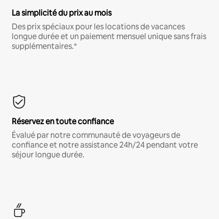
La simplicité du prix au mois
Des prix spéciaux pour les locations de vacances
longue durée et un paiement mensuel unique sans frais
supplémentaires.*
Réservez en toute confiance
Évalué par notre communauté de voyageurs de
confiance et notre assistance 24h/24 pendant votre
séjour longue durée.