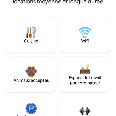
locations moyenne et longue durée
Cuisine
Wifi
Espace de travail
Animaux acceptés
pour ordinateur