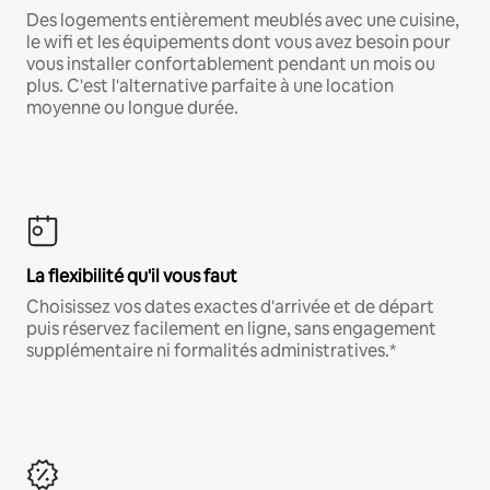
Des logements entièrement meublés avec une cuisine,
le wifi et les équipements dont vous avez besoin pour
vous installer confortablement pendant un mois ou
plus. C'est l'alternative parfaite à une location
moyenne ou longue durée.
La flexibilité qu'il vous faut
Choisissez vos dates exactes d'arrivée et de départ
puis réservez facilement en ligne, sans engagement
supplémentaire ni formalités administratives.*