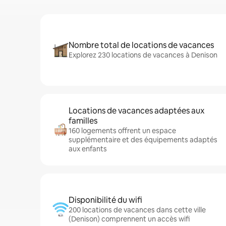
Nombre total de locations de vacances
Explorez 230 locations de vacances à Denison
Locations de vacances adaptées aux
familles
160 logements offrent un espace
supplémentaire et des équipements adaptés
aux enfants
Disponibilité du wifi
200 locations de vacances dans cette ville
(Denison) comprennent un accès wifi