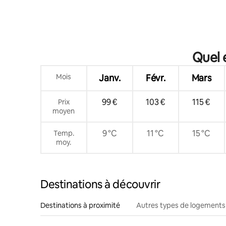
Quel 
Mois
Janv.
Févr.
Mars
99 €
103 €
115 €
Prix
moyen
9 °C
11 °C
15 °C
Temp.
moy.
Destinations à découvrir
Destinations à proximité
Autres types de logements