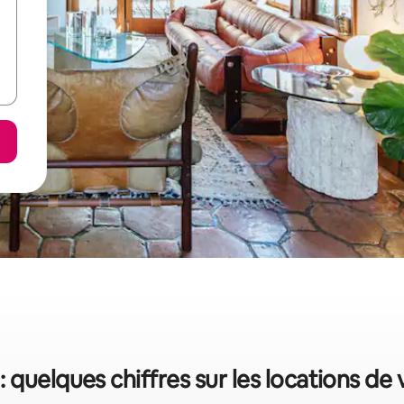
: quelques chiffres sur les locations de