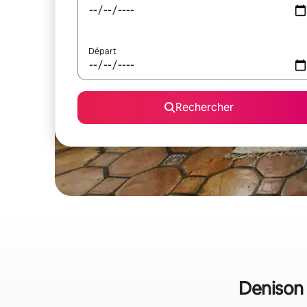
Départ
Rechercher
Denison 