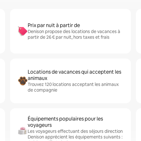
Prix par nuit à partir de
Denison propose des locations de vacances à
partir de 26 € par nuit, hors taxes et frais
Locations de vacances qui acceptent les
animaux
Trouvez 120 locations acceptant les animaux
de compagnie
Équipements populaires pour les
voyageurs
Les voyageurs effectuant des séjours direction
Denison apprécient les équipements suivants :