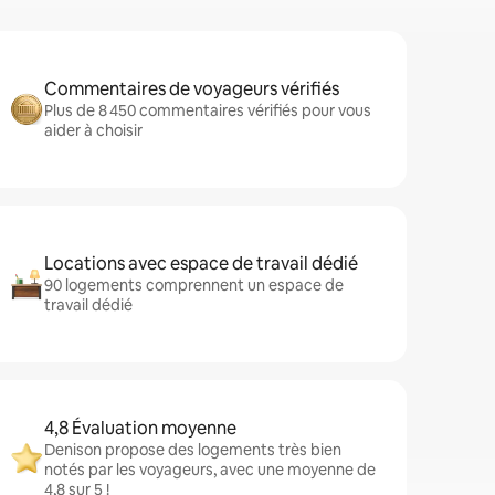
Commentaires de voyageurs vérifiés
Plus de 8 450 commentaires vérifiés pour vous
aider à choisir
Locations avec espace de travail dédié
90 logements comprennent un espace de
travail dédié
4,8 Évaluation moyenne
Denison propose des logements très bien
notés par les voyageurs, avec une moyenne de
4,8 sur 5 !