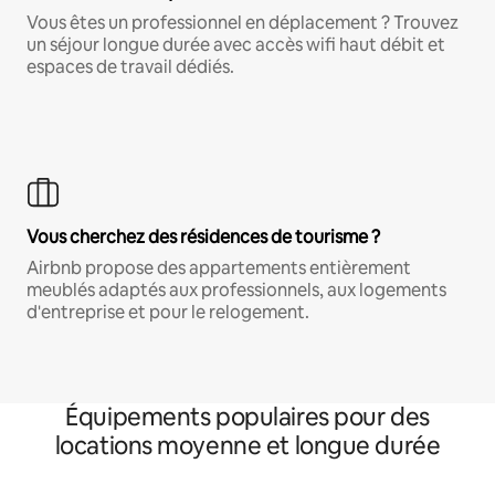
Vous êtes un professionnel en déplacement ? Trouvez
un séjour longue durée avec accès wifi haut débit et
espaces de travail dédiés.
Vous cherchez des résidences de tourisme ?
Airbnb propose des appartements entièrement
meublés adaptés aux professionnels, aux logements
d'entreprise et pour le relogement.
Équipements populaires pour des
locations moyenne et longue durée