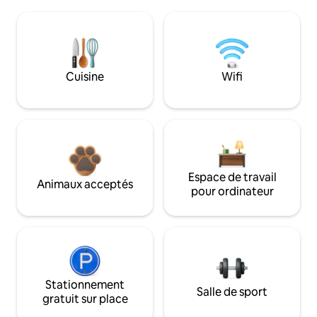
Cuisine
Wifi
Espace de travail
Animaux acceptés
pour ordinateur
Stationnement
Salle de sport
gratuit sur place