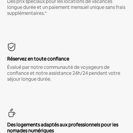
Des prix spéciaux pour les locations de vacances
longue durée et un paiement mensuel unique sans frais
supplémentaires.*
Réservez en toute confiance
Évalué par notre communauté de voyageurs de
confiance et notre assistance 24h/24 pendant votre
séjour longue durée.
Des logements adaptés aux professionnels pour les
nomades numériques