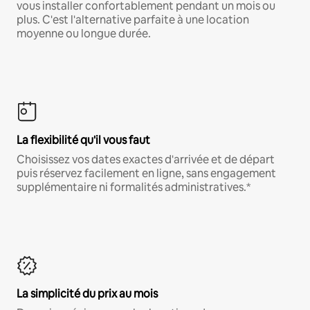
vous installer confortablement pendant un mois ou
plus. C'est l'alternative parfaite à une location
moyenne ou longue durée.
La flexibilité qu'il vous faut
Choisissez vos dates exactes d'arrivée et de départ
puis réservez facilement en ligne, sans engagement
supplémentaire ni formalités administratives.*
La simplicité du prix au mois