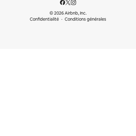
© 2026 Airbnb, Inc.
Confidentialité
Conditions générales