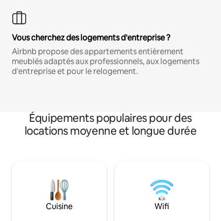
Vous cherchez des logements d'entreprise ?
Airbnb propose des appartements entièrement
meublés adaptés aux professionnels, aux logements
d'entreprise et pour le relogement.
Équipements populaires pour des
locations moyenne et longue durée
Cuisine
Wifi