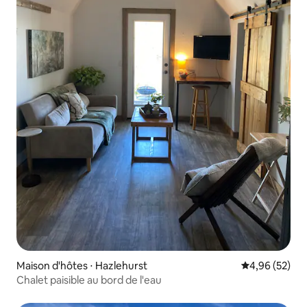
Maison d'hôtes ⋅ Hazlehurst
Évaluation mo
4,96 (52)
Chalet paisible au bord de l'eau