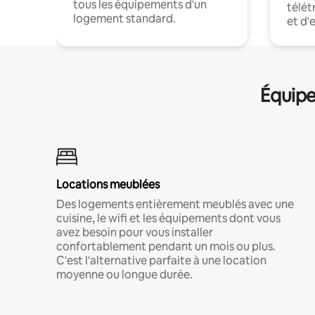
tous les équipements d'un
télét
logement standard.
et d'
Équipe
Locations meublées
Des logements entièrement meublés avec une
cuisine, le wifi et les équipements dont vous
avez besoin pour vous installer
confortablement pendant un mois ou plus.
C'est l'alternative parfaite à une location
moyenne ou longue durée.