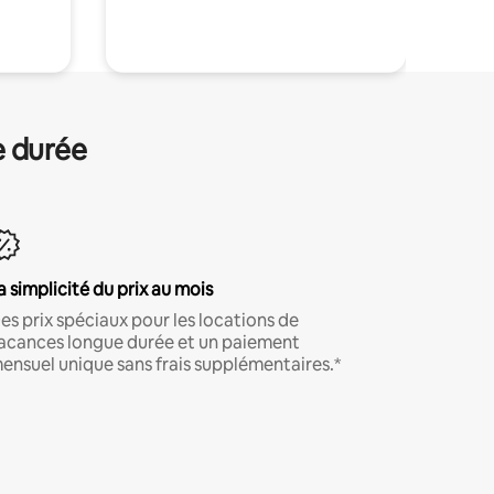
.
e durée
a simplicité du prix au mois
es prix spéciaux pour les locations de
acances longue durée et un paiement
ensuel unique sans frais supplémentaires.*