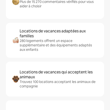
Plus de 15 270 commentaires vérifiés pour vous
aider à choisir
Locations de vacances adaptées aux
familles
280 logements offrent un espace
supplémentaire et des équipements adaptés
aux enfants
Locations de vacances qui acceptent les
animaux
Trouvez 100 locations acceptant les animaux de
compagnie