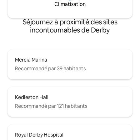
Climatisation
Séjournez à proximité des sites
incontournables de Derby
Mercia Marina
Recommandé par 39 habitants
Kedleston Hall
Recommandé par 121 habitants
Royal Derby Hospital