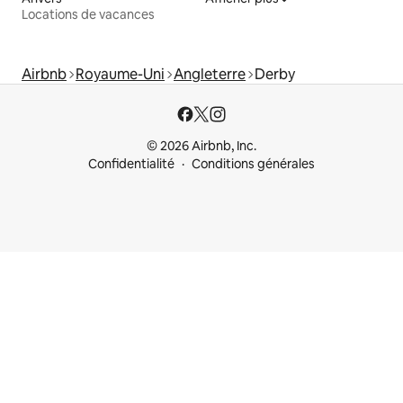
Locations de vacances
Airbnb
Royaume-Uni
Angleterre
Derby
© 2026 Airbnb, Inc.
Confidentialité
Conditions générales