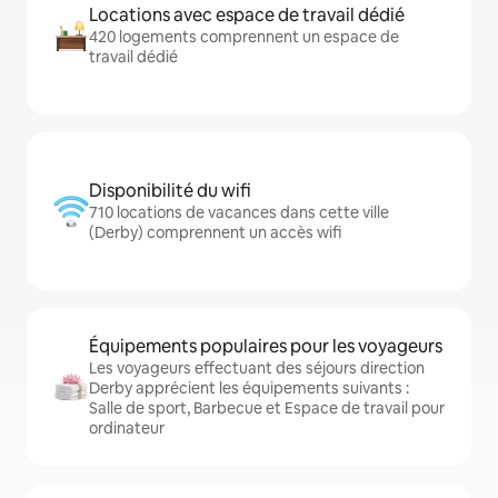
Locations avec espace de travail dédié
420 logements comprennent un espace de
travail dédié
Disponibilité du wifi
710 locations de vacances dans cette ville
(Derby) comprennent un accès wifi
Équipements populaires pour les voyageurs
Les voyageurs effectuant des séjours direction
Derby apprécient les équipements suivants :
Salle de sport, Barbecue et Espace de travail pour
ordinateur