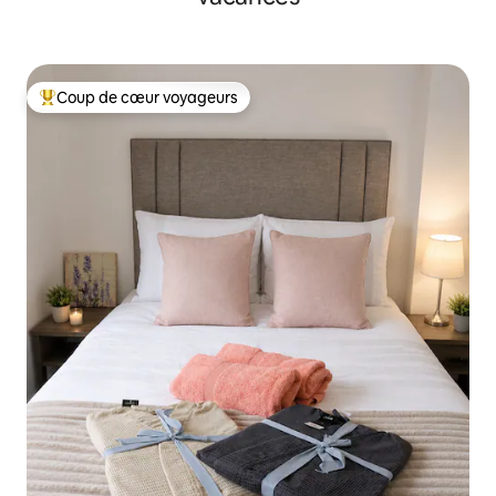
Coup de cœur voyageurs
Coups de cœur voyageurs les plus appréciés