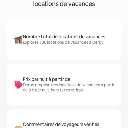
locations de vacances
Nombre total de locations de vacances
Explorez 730 locations de vacances à Derby
Prix par nuit à partir de
Derby propose des locations de vacances à partir
de 9 € par nuit, hors taxes et frais
Commentaires de voyageurs vérifiés