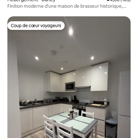
Finition moderne d'une maison de brasseur historique,
Derby
Coup de cœur voyageurs
Coup de cœur voyageurs