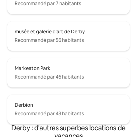
Recommandé par 7 habitants
musée et galerie d'art de Derby
Recommandé par 56 habitants
Markeaton Park
Recommandé par 46 habitants
Derbion
Recommandé par 43 habitants
Derby : d'autres superbes locations de
vacances