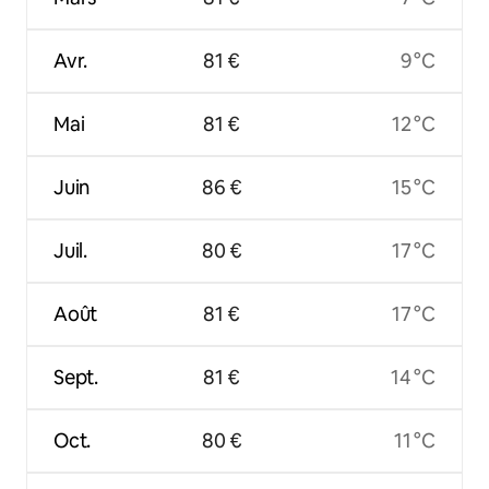
Avr.
81 €
9 °C
Mai
81 €
12 °C
Juin
86 €
15 °C
Juil.
80 €
17 °C
Août
81 €
17 °C
Sept.
81 €
14 °C
Oct.
80 €
11 °C