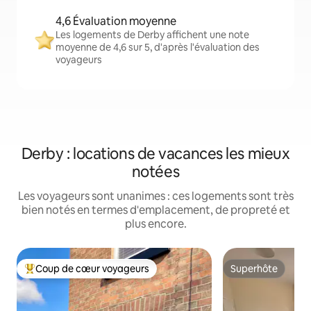
4,6 Évaluation moyenne
Les logements de Derby affichent une note
moyenne de 4,6 sur 5, d'après l'évaluation des
voyageurs
Derby : locations de vacances les mieux
notées
Les voyageurs sont unanimes : ces logements sont très
bien notés en termes d'emplacement, de propreté et
plus encore.
Coup de cœur voyageurs
Superhôte
Coups de cœur voyageurs les plus appréciés
Superhôte