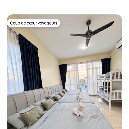
Coup de cœur voyageurs
Coup de cœur voyageurs