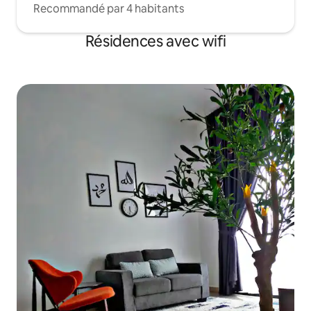
Recommandé par 4 habitants
Résidences avec wifi