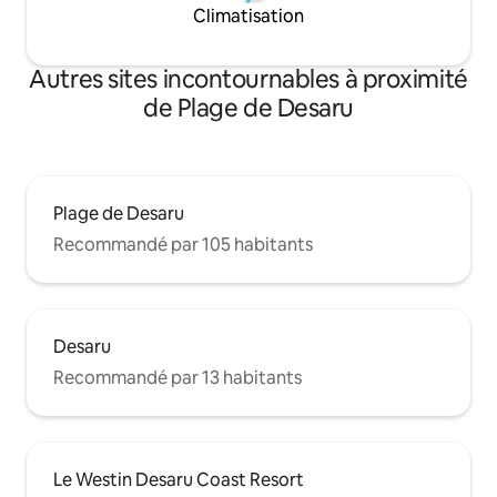
Climatisation
Autres sites incontournables à proximité
de Plage de Desaru
Plage de Desaru
Recommandé par 105 habitants
Desaru
Recommandé par 13 habitants
Le Westin Desaru Coast Resort