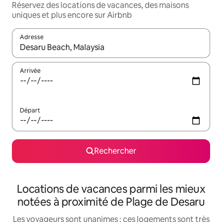
Réservez des locations de vacances, des maisons
uniques et plus encore sur Airbnb
Adresse
Lorsque les résultats s'affichent, utilisez les flèches vers le hau
Arrivée
Départ
Rechercher
Locations de vacances parmi les mieux
notées à proximité de Plage de Desaru
Les voyageurs sont unanimes : ces logements sont très