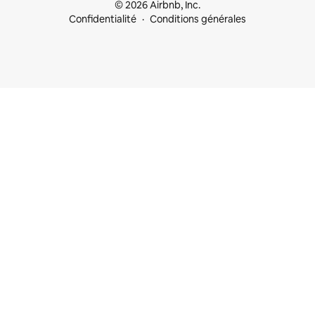
© 2026 Airbnb, Inc.
Confidentialité
Conditions générales