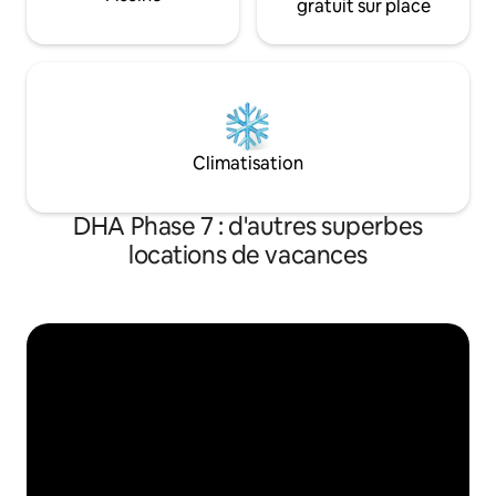
gratuit sur place
Climatisation
DHA Phase 7 : d'autres superbes
locations de vacances