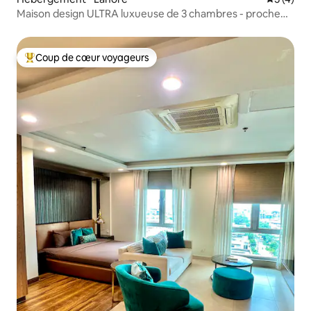
Maison design ULTRA luxueuse de 3 chambres - proche
de DHA RAYA.
Coup de cœur voyageurs
Coups de cœur voyageurs les plus appréciés