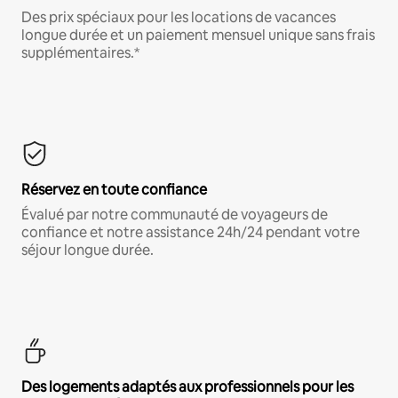
Des prix spéciaux pour les locations de vacances
longue durée et un paiement mensuel unique sans frais
supplémentaires.*
Réservez en toute confiance
Évalué par notre communauté de voyageurs de
confiance et notre assistance 24h/24 pendant votre
séjour longue durée.
Des logements adaptés aux professionnels pour les