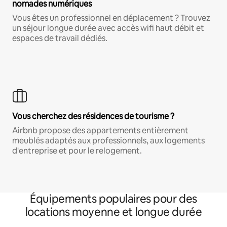
nomades numériques
Vous êtes un professionnel en déplacement ? Trouvez
un séjour longue durée avec accès wifi haut débit et
espaces de travail dédiés.
Vous cherchez des résidences de tourisme ?
Airbnb propose des appartements entièrement
meublés adaptés aux professionnels, aux logements
d'entreprise et pour le relogement.
Équipements populaires pour des
locations moyenne et longue durée