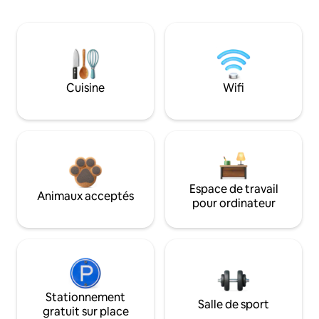
Cuisine
Wifi
Espace de travail
Animaux acceptés
pour ordinateur
Stationnement
Salle de sport
gratuit sur place