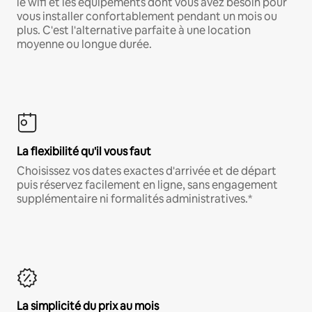
le wifi et les équipements dont vous avez besoin pour
vous installer confortablement pendant un mois ou
plus. C'est l'alternative parfaite à une location
moyenne ou longue durée.
La flexibilité qu'il vous faut
Choisissez vos dates exactes d'arrivée et de départ
puis réservez facilement en ligne, sans engagement
supplémentaire ni formalités administratives.*
La simplicité du prix au mois