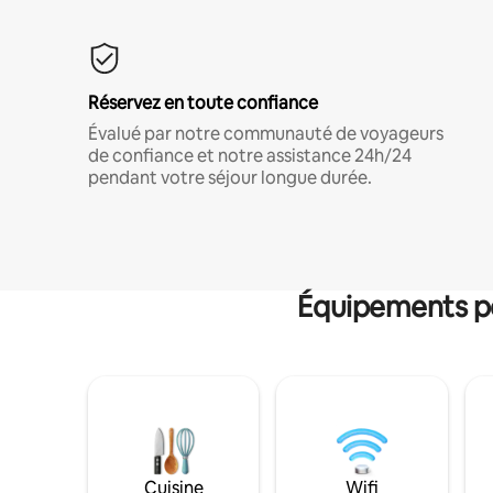
Réservez en toute confiance
Évalué par notre communauté de voyageurs
de confiance et notre assistance 24h/24
pendant votre séjour longue durée.
Équipements po
Cuisine
Wifi