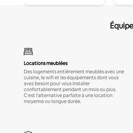
Équipe
Locations meublées
Des logements entièrement meublés avec une
cuisine, le wifi et les équipements dont vous
avez besoin pour vous installer
confortablement pendant un mois ou plus.
C'est l'alternative parfaite à une location
moyenne ou longue durée.