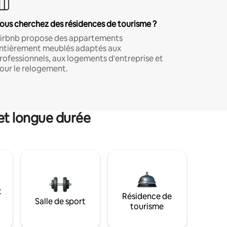
ous cherchez des résidences de tourisme ?
irbnb propose des appartements
ntièrement meublés adaptés aux
rofessionnels, aux logements d'entreprise et
our le relogement.
et longue durée
t
Résidence de
Salle de sport
tourisme