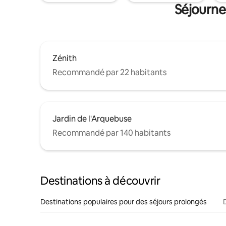
Séjourne
Zénith
Recommandé par 22 habitants
Jardin de l'Arquebuse
Recommandé par 140 habitants
Destinations à découvrir
Destinations populaires pour des séjours prolongés