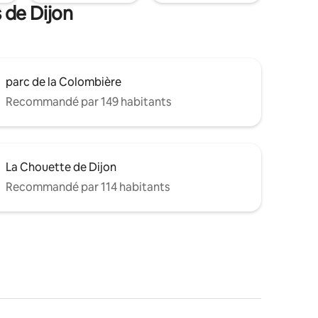
 de Dijon
parc de la Colombière
Recommandé par 149 habitants
La Chouette de Dijon
Recommandé par 114 habitants