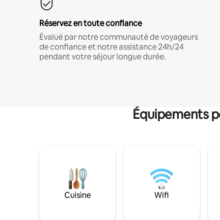
Réservez en toute confiance
Évalué par notre communauté de voyageurs
de confiance et notre assistance 24h/24
pendant votre séjour longue durée.
Équipements po
Cuisine
Wifi