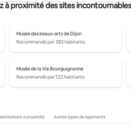
z à proximité des sites incontournables
Musée des beaux-arts de Dijon
Recommandé par 283 habitants
Musée de la Vie Bourguignonne
Recommandé par 122 habitants
Destinations à proximité
Autres types de logements