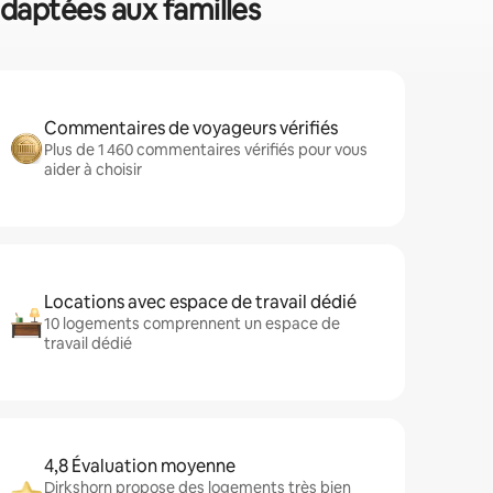
adaptées aux familles
Commentaires de voyageurs vérifiés
Plus de 1 460 commentaires vérifiés pour vous
aider à choisir
Locations avec espace de travail dédié
10 logements comprennent un espace de
travail dédié
4,8 Évaluation moyenne
Dirkshorn propose des logements très bien