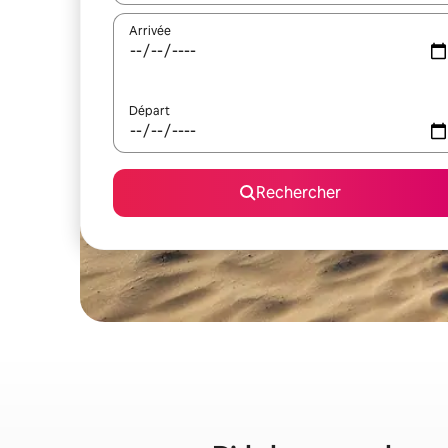
Arrivée
Départ
Rechercher