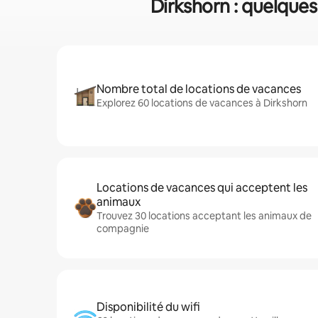
Dirkshorn : quelques
Nombre total de locations de vacances
Explorez 60 locations de vacances à Dirkshorn
Locations de vacances qui acceptent les
animaux
Trouvez 30 locations acceptant les animaux de
compagnie
Disponibilité du wifi