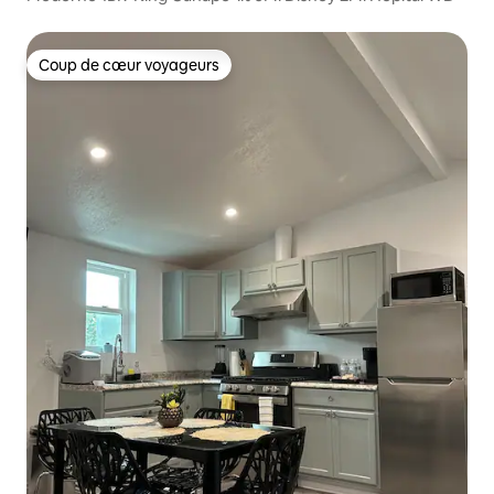
Coup de cœur voyageurs
Coup de cœur voyageurs