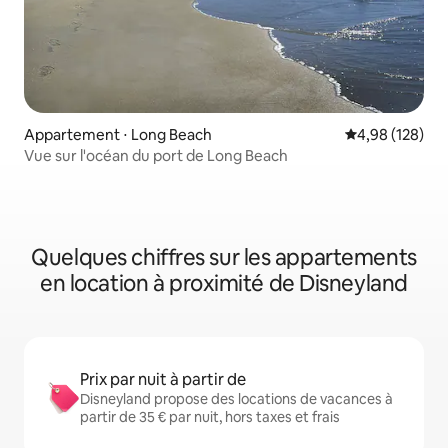
Appartement ⋅ Long Beach
Évaluation moy
4,98 (128)
Vue sur l'océan du port de Long Beach
Quelques chiffres sur les appartements
en location à proximité de Disneyland
Prix par nuit à partir de
Disneyland propose des locations de vacances à
partir de 35 € par nuit, hors taxes et frais