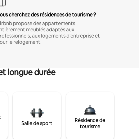
ous cherchez des résidences de tourisme ?
irbnb propose des appartements
ntièrement meublés adaptés aux
rofessionnels, aux logements d'entreprise et
our le relogement.
et longue durée
t
Résidence de
Salle de sport
tourisme