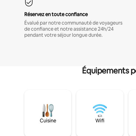
Réservez en toute confiance
Évalué par notre communauté de voyageurs
de confiance et notre assistance 24h/24
pendant votre séjour longue durée.
Équipements po
Cuisine
Wifi