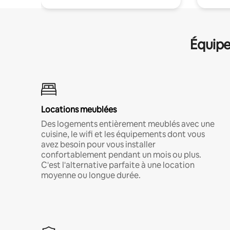
Équipe
Locations meublées
Des logements entièrement meublés avec une
cuisine, le wifi et les équipements dont vous
avez besoin pour vous installer
confortablement pendant un mois ou plus.
C'est l'alternative parfaite à une location
moyenne ou longue durée.