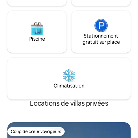
Stationnement
Piscine
gratuit sur place
Climatisation
Locations de villas privées
Coup de cœur voyageurs
Coup de cœur voyageurs