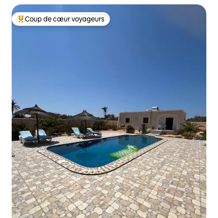
Coup de cœur voyageurs
Coups de cœur voyageurs les plus appréciés