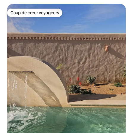
Coup de cœur voyageurs
Coup de cœur voyageurs