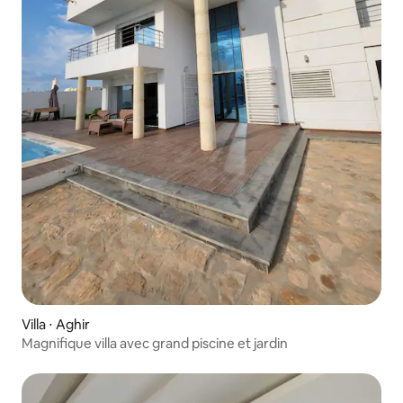
Villa ⋅ Aghir
Magnifique villa avec grand piscine et jardin