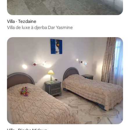
Villa ⋅ Tezdaine
Villa de luxe à djerba Dar Yasmine