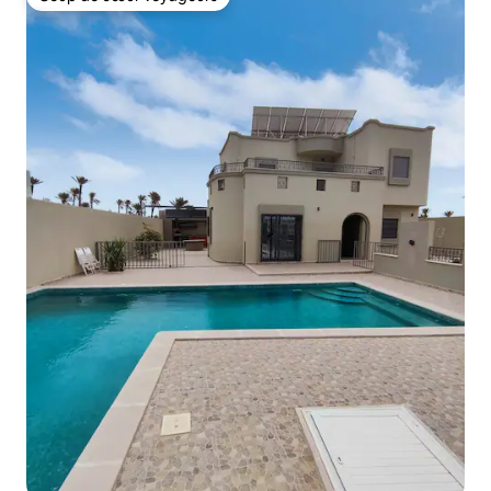
Coup de cœur voyageurs