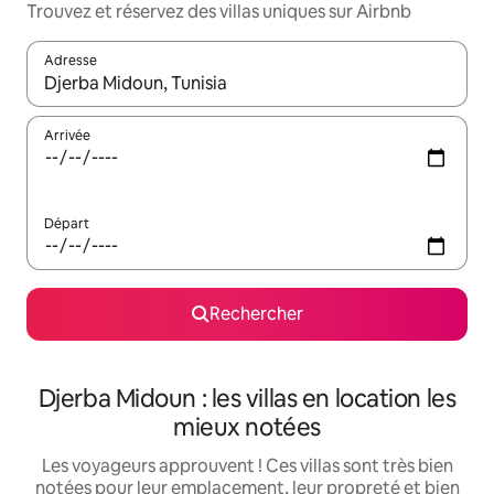
Trouvez et réservez des villas uniques sur Airbnb
Adresse
Lorsque les résultats s'affichent, utilisez les flèches vers le hau
Arrivée
Départ
Rechercher
Djerba Midoun : les villas en location les
mieux notées
Les voyageurs approuvent ! Ces villas sont très bien
notées pour leur emplacement, leur propreté et bien