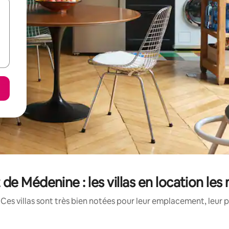
e Médenine : les villas en location le
Ces villas sont très bien notées pour leur emplacement, leur p