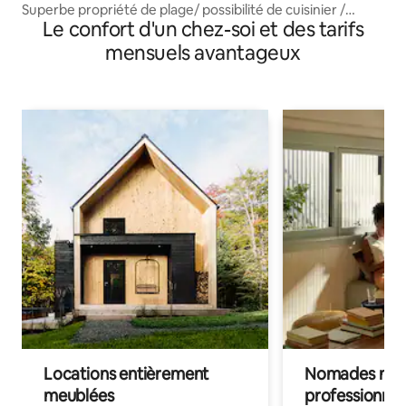
Superbe propriété de plage/ possibilité de cuisinier /
Le confort d'un chez-soi et des tarifs
bateau
mensuels avantageux
Locations entièrement
Nomades num
meublées
professionnel