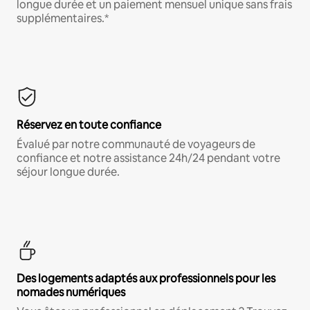
longue durée et un paiement mensuel unique sans frais
supplémentaires.*
Réservez en toute confiance
Évalué par notre communauté de voyageurs de
confiance et notre assistance 24h/24 pendant votre
séjour longue durée.
Des logements adaptés aux professionnels pour les
nomades numériques