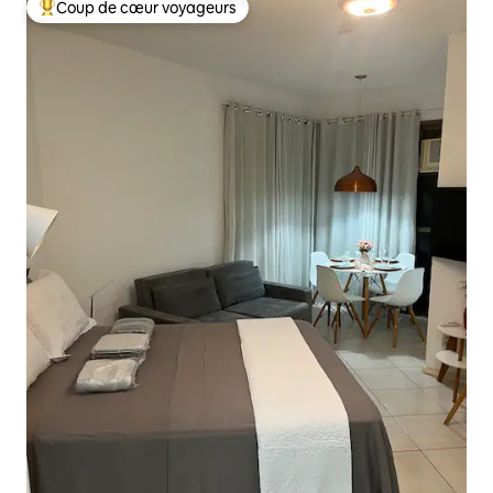
Coup de cœur voyageurs
Coups de cœur voyageurs les plus appréciés