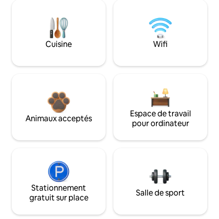
Cuisine
Wifi
Espace de travail
Animaux acceptés
pour ordinateur
Stationnement
Salle de sport
gratuit sur place