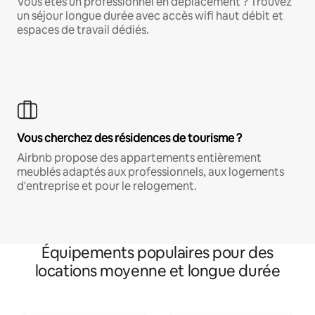
Vous êtes un professionnel en déplacement ? Trouvez
un séjour longue durée avec accès wifi haut débit et
espaces de travail dédiés.
Vous cherchez des résidences de tourisme ?
Airbnb propose des appartements entièrement
meublés adaptés aux professionnels, aux logements
d'entreprise et pour le relogement.
Équipements populaires pour des
locations moyenne et longue durée