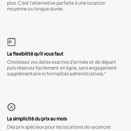
plus. C'est l'alternative parfaite à une location
moyenne ou longue durée.
La flexibilité qu'il vous faut
Choisissez vos dates exactes d'arrivée et de départ
puis réservez facilement en ligne, sans engagement
supplémentaire ni formalités administratives.*
La simplicité du prix au mois
Des prix spéciaux pour les locations de vacances