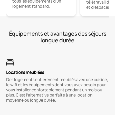
tous les équipements d'un
télétravail dis
logement standard.
et d'espaces de
Équipements et avantages des séjours
longue durée
Locations meublées
Des logements entièrement meublés avec une cuisine,
le wifi et les équipements dont vous avez besoin pour
vous installer confortablement pendant un mois ou
plus. C'est l'alternative parfaite à une location
moyenne ou longue durée.