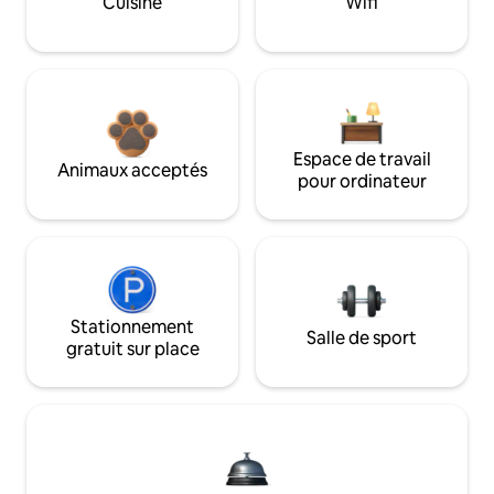
Cuisine
Wifi
Espace de travail
Animaux acceptés
pour ordinateur
Stationnement
Salle de sport
gratuit sur place