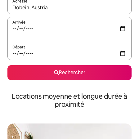
Adresse
Lorsque les résultats s'affichent, utilisez les flèches vers le hau
Arrivée
Départ
Rechercher
Locations moyenne et longue durée à
proximité