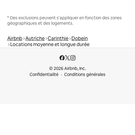
* Des exclusions peuvent s'appliquer en fonction des zones
géographiques et des logements.
Airbnb
Autriche
Carinthie
Dobein
Locations moyenne et longue durée
© 2026 Airbnb, Inc.
Confidentialité
Conditions générales