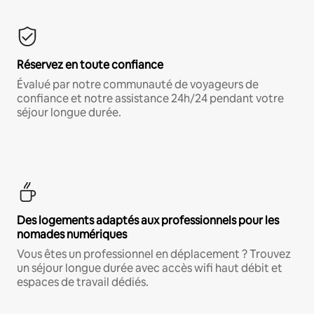
Réservez en toute confiance
Évalué par notre communauté de voyageurs de
confiance et notre assistance 24h/24 pendant votre
séjour longue durée.
Des logements adaptés aux professionnels pour les
nomades numériques
Vous êtes un professionnel en déplacement ? Trouvez
un séjour longue durée avec accès wifi haut débit et
espaces de travail dédiés.