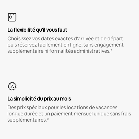
La flexibilité qu'il vous faut
Choisissez vos dates exactes d'arrivée et de départ
puis réservez facilement en ligne, sans engagement
supplémentaire ni formalités administratives.*
La simplicité du prix au mois
Des prix spéciaux pour les locations de vacances
longue durée et un paiement mensuel unique sans frais
supplémentaires.*