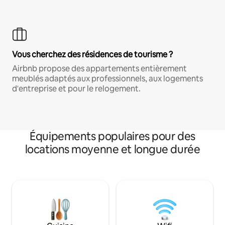
Vous cherchez des résidences de tourisme ?
Airbnb propose des appartements entièrement
meublés adaptés aux professionnels, aux logements
d'entreprise et pour le relogement.
Équipements populaires pour des
locations moyenne et longue durée