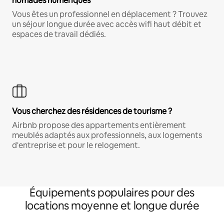
nomades numériques
Vous êtes un professionnel en déplacement ? Trouvez
un séjour longue durée avec accès wifi haut débit et
espaces de travail dédiés.
Vous cherchez des résidences de tourisme ?
Airbnb propose des appartements entièrement
meublés adaptés aux professionnels, aux logements
d'entreprise et pour le relogement.
Équipements populaires pour des
locations moyenne et longue durée