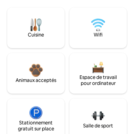
Cuisine
Wifi
Espace de travail
Animaux acceptés
pour ordinateur
Stationnement
Salle de sport
gratuit sur place