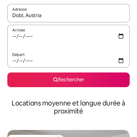
Adresse
Lorsque les résultats s'affichent, utilisez les flèches vers le hau
Arrivée
Départ
Rechercher
Locations moyenne et longue durée à
proximité