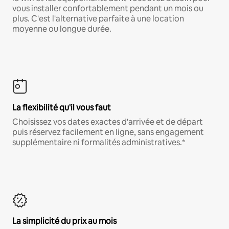
vous installer confortablement pendant un mois ou
plus. C'est l'alternative parfaite à une location
moyenne ou longue durée.
La flexibilité qu'il vous faut
Choisissez vos dates exactes d'arrivée et de départ
puis réservez facilement en ligne, sans engagement
supplémentaire ni formalités administratives.*
La simplicité du prix au mois